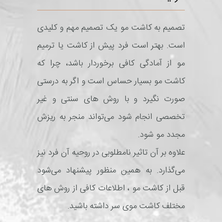
تصمیم به کاشت مو یک تصمیم مهم و کلیدی
است. بهتر است فرد پیش از کاشت یا ترمیم
مو از آمادگی کافی برخوردار باشد، چرا که
کاشت مو بسیار حساس است و اگر به درستی
صورت نگیرد و با روش های سنتی و غیر
تخصصی انجام شود می‌تواند منجر به ریزش
مجدد مو شود.
علاوه بر آن تاثیر نامطلوبی در روحیه آن فرد نیز
می‌گذارد. به همین منظور پیشنهاد می‌شود
قبل از کاشت مو ، اطلاعات کافی از روش های
مختلف کاشت موی سر داشته باشید.