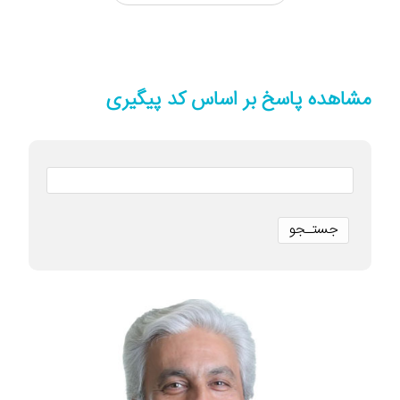
مشاهده پاسخ بر اساس کد پیگیری