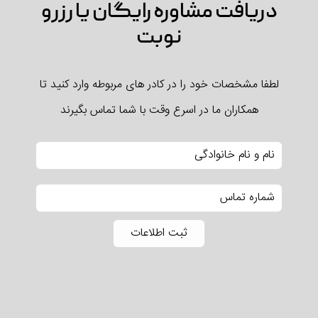
دریافت مشاوره رایگان یا رزرو
نوبت
لطفا مشخصات خود را در کادر های مربوطه وارد کنید تا
همکاران ما در اسرع وقت با شما تماس بگیرند