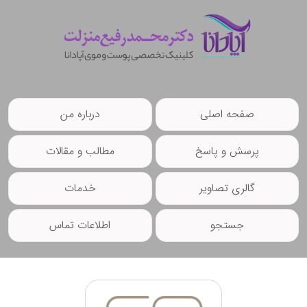
صفحه اصلی
درباره من
پرسش و پاسخ
مطالب و مقالات
گالری تصاویر
خدمات
جستجو
اطلاعات تماس