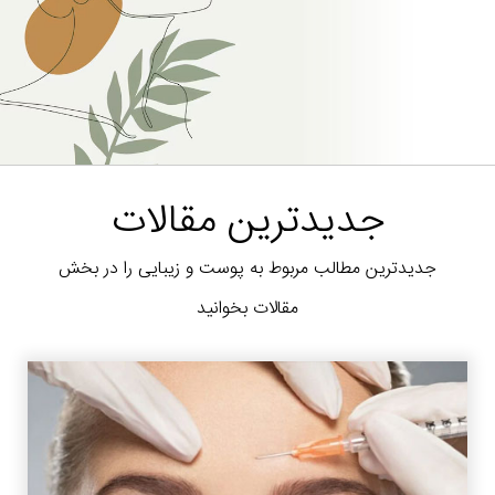
جدیدترین مقالات
جدیدترین مطالب مربوط به پوست و زیبایی را در بخش
مقالات بخوانید