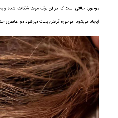
موخوره حالتی است که در آن نوک موها شکافته شده و به 
ایجاد می‌شود. موخوره گرفتن باعث می‌شود مو ظاهری خشک