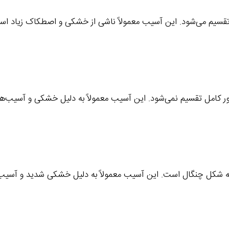
 تقسیم می‌شود. این آسیب معمولاً ناشی از خشکی و اصطکاک زیاد اس
طور کامل تقسیم نمی‌شود. این آسیب معمولاً به دلیل خشکی و آسیب‌
به شکل چنگال است. این آسیب معمولاً به دلیل خشکی شدید و آسیب‌