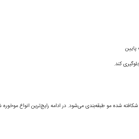
پایین
لوگیری کند.
افته شده مو طبقه‌بندی می‌شود. در ادامه رایج‌ترین انواع موخوره