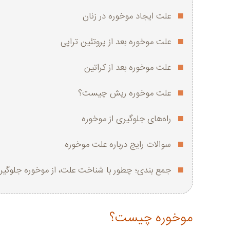
علت ایجاد موخوره در زنان
علت موخوره بعد از پروتئین تراپی
علت موخوره بعد از کراتین
علت موخوره ریش چیست؟
راه‌های جلوگیری از موخوره
سوالات رایج درباره علت موخوره
جمع‌ بندی؛ چطور با شناخت علت، از موخوره جلوگیر
موخوره چیست؟