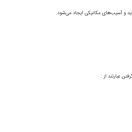
د و آسیب‌های مکانیکی ایجاد می‌شود.
ن عبارتند از :