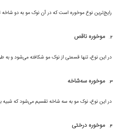
رایج‌ترین نوع موخوره است که در آن نوک مو به دو شاخه
موخوره ناقص
در این نوع، تنها قسمتی از نوک مو شکافته می‌شود و به 
موخوره سه‌شاخه
در این نوع، نوک مو به سه شاخه تقسیم می‌شود که شبیه 
موخوره درختی