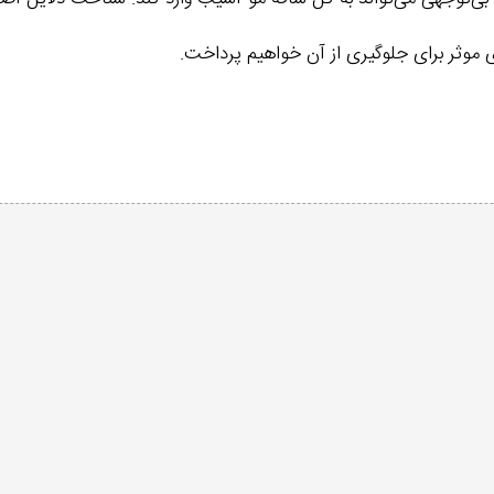
 موثر برای جلوگیری از آن خواهیم پرداخت.