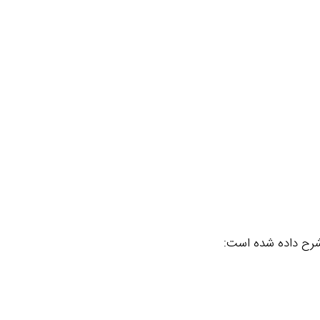
 شرح داده شده است: