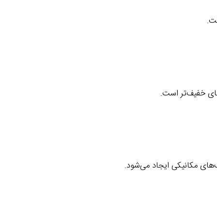
ت.
های خفیف‌تر است.
های مکانیکی ایجاد می‌شود.