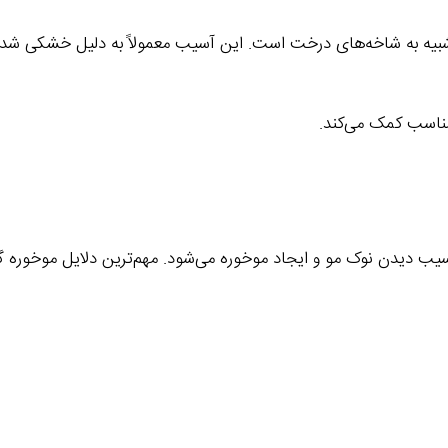
بیه به شاخه‌های درخت است. این آسیب معمولاً به دلیل خشکی شدی
ناسب کمک می‌کند.
ب دیدن نوک مو و ایجاد موخوره می‌شود. مهم‌ترین دلایل موخوره گرفت