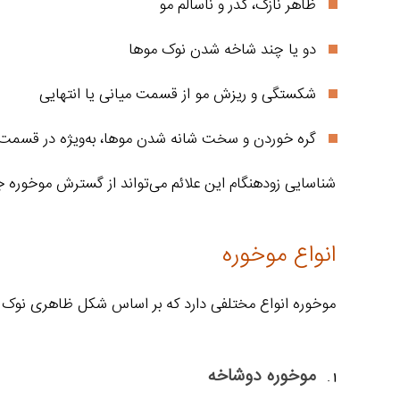
ظاهر نازک، کدر و ناسالم مو
دو یا چند شاخه شدن نوک موها
شکستگی و ریزش مو از قسمت میانی یا انتهایی
گره خوردن و سخت شانه شدن موها، به‌ویژه در قسمت 
شناسایی زودهنگام این علائم می‌تواند از گسترش موخوره ج
انواع موخوره
موخوره انواع مختلفی دارد که بر اساس شکل ظاهری نوک شک
موخوره دوشاخه