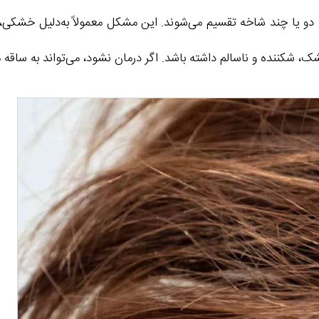
دو یا چند شاخه تقسیم می‌شوند. این مشکل معمولاً به‌دلیل خشکی، 
، شکننده و ناسالم داشته باشد. اگر درمان نشود، می‌تواند به ساق