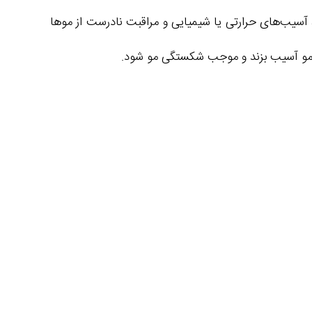
آسیب‌های حرارتی یا شیمیایی و مراقبت نادرست از موها
ه مو آسیب بزند و موجب شکستگی مو شود.