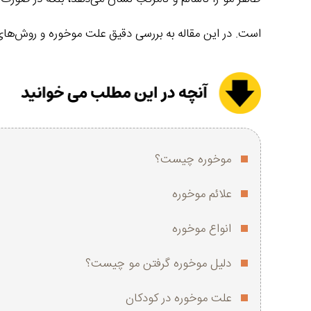
است. در این مقاله به بررسی دقیق علت موخوره و روش‌های
موخوره چیست؟
علائم موخوره
انواع موخوره
دلیل موخوره گرفتن مو چیست؟
علت موخوره در کودکان