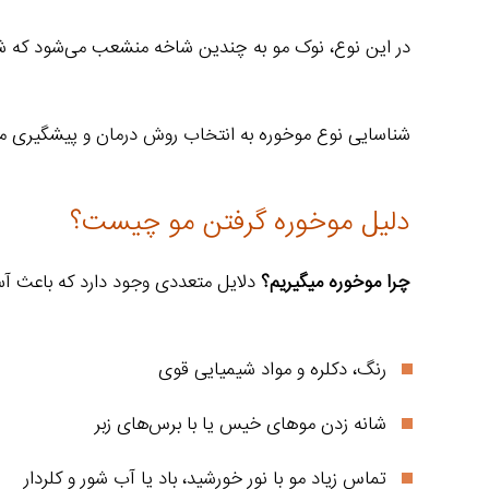
در این نوع، نوک مو به چندین شاخه منشعب می‌شود که ش
شناسایی نوع موخوره به انتخاب روش درمان و پیشگیری م
دلیل موخوره گرفتن مو چیست؟
چرا موخوره میگیریم؟
دلایل متعددی وجود دارد که باعث آسی
رنگ، دکلره و مواد شیمیایی قوی
شانه زدن موهای خیس یا با برس‌های زبر
تماس زیاد مو با نور خورشید، باد یا آب شور و کلردار