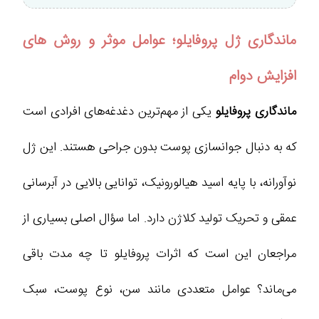
ماندگاری ژل پروفایلو؛ عوامل موثر و روش های
افزایش دوام
ماندگاری پروفایلو
یکی از مهم‌ترین دغدغه‌های افرادی است
که به دنبال جوانسازی پوست بدون جراحی هستند. این ژل
نوآورانه، با پایه اسید هیالورونیک، توانایی بالایی در آبرسانی
عمقی و تحریک تولید کلاژن دارد. اما سؤال اصلی بسیاری از
مراجعان این است که اثرات پروفایلو تا چه مدت باقی
می‌ماند؟ عوامل متعددی مانند سن، نوع پوست، سبک