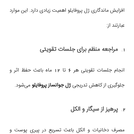
افزایش ماندگاری ژل پروفایلو اهمیت زیادی دارد. این موارد
عبارتند از:
مراجعه منظم برای جلسات تقویتی
انجام جلسات تقویتی هر 6 تا 12 ماه باعث حفظ اثر و
جلوگیری از کاهش تدریجی
ژل جوانساز پروفایلو
می‌شود.
پرهیز از سیگار و الکل
مصرف دخانیات و الکل باعث تسریع در پیری پوست و