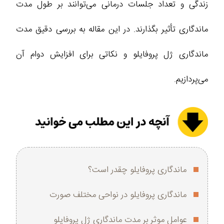
زندگی و تعداد جلسات درمانی می‌توانند بر طول مدت
ماندگاری تأثیر بگذارند. در این مقاله به بررسی دقیق مدت
ماندگاری ژل پروفایلو و نکاتی برای افزایش دوام آن
می‌پردازیم.
ماندگاری پروفایلو چقدر است؟
ماندگاری پروفایلو در نواحی مختلف صورت
عوامل موثر بر مدت ماندگاری ژل پروفایلو