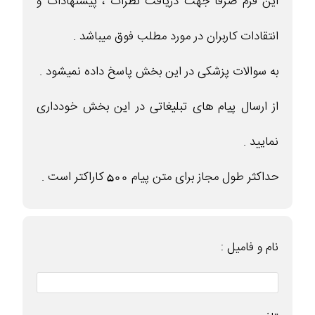
این فرم صرفا جهت دریافت نظرات ، پیشنهادات و
انتقادات کاربران در مورد مطلب فوق میباشد .
به سوالات پزشکی در این بخش پاسخ داده نمیشود .
از ارسال پیام های تبلیغاتی در این بخش خودداری
نمایید .
حداکثر طول مجاز برای متن پیام 500 کاراکتر است .
نام و فامیل :