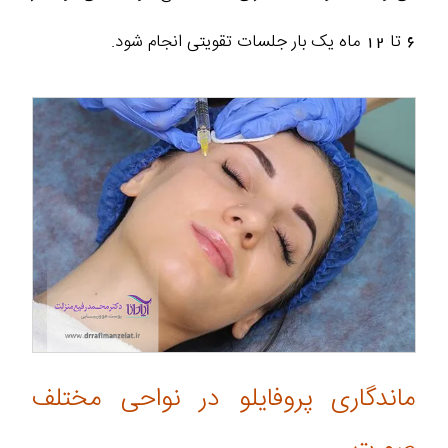
6 تا 12 ماه یک بار جلسات تقویتی انجام شود.
ماندگاری پروفایلو در نواحی مختلف