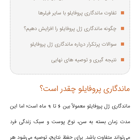
تفاوت ماندگاری پروفایلو با سایر فیلرها
چگونه ماندگاری ژل پروفایلو را افزایش دهیم؟
سوالات پرتکرار درباره ماندگاری ژل پروفایلو
نتیجه‌ گیری و توصیه‌ های نهایی
ماندگاری پروفایلو چقدر است؟
ماندگاری ژل پروفایلو معمولاً بین 6 تا 9 ماه است؛ اما این
مدت زمان بسته به سن، نوع پوست و سبک زندگی فرد
می‌تواند متفاوت باشد. برای حفظ نتایج، توصیه می‌شود هر