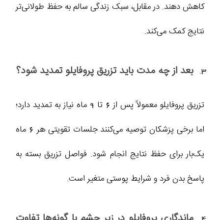
کاهش دهند. در مقابل، سبک زندگی سالم به حفظ طولانی‌تر
نتایج کمک می‌کند.
بعد از چه مدت باید تزریق پروفایلو تمدید شود؟
تزریق پروفایلو معمولاً پس از 6 تا 9 ماه نیاز به تمدید دارد؛
اما برخی پزشکان توصیه می‌کنند جلسات تقویتی هر 6 ماه
یک‌بار برای حفظ نتایج انجام شود. فواصل تزریق بسته به
پاسخ بدن فرد و شرایط پوستی متغیر است.
ماندگاری پروفایلو در زیر چشم با گونه‌ها تفاوت