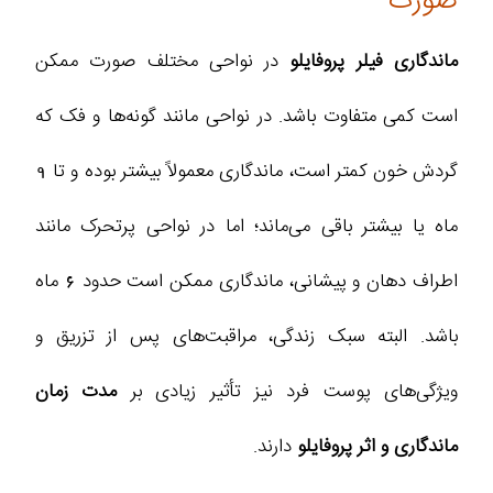
صورت
ماندگاری فیلر پروفایلو
در نواحی مختلف صورت ممکن
است کمی متفاوت باشد. در نواحی‌ مانند گونه‌ها و فک که
گردش خون کمتر است، ماندگاری معمولاً بیشتر بوده و تا 9
ماه یا بیشتر باقی می‌ماند؛ اما در نواحی پرتحرک‌ مانند
اطراف دهان و پیشانی، ماندگاری ممکن است حدود 6 ماه
باشد. البته سبک زندگی، مراقبت‌های پس از تزریق و
ویژگی‌های پوست فرد نیز تأثیر زیادی بر
مدت زمان
ماندگاری و اثر پروفایلو
دارند.