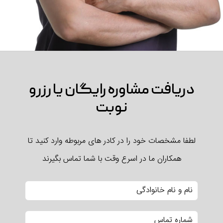
دریافت مشاوره رایگان یا رزرو
نوبت
لطفا مشخصات خود را در کادر های مربوطه وارد کنید تا
همکاران ما در اسرع وقت با شما تماس بگیرند