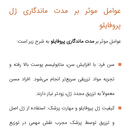
عوامل موثر بر مدت ماندگاری ژل
پروفایلو
عوامل موثر بر
مدت ماندگاری پروفایلو
به شرح زیر است:
سن فرد: با افزایش سن، متابولیسم پوست بالا رفته و
تجزیه مواد تزریقی سریع‌تر انجام می‌شود. افراد مسن
معمولاً به تزریق مجدد ژل، زودتر نیاز دارند.
کیفیت ژل پروفایلو و مهارت پزشک: استفاده از ژل اصل
و تزریق توسط پزشک مجرب نقش مهمی در توزیع