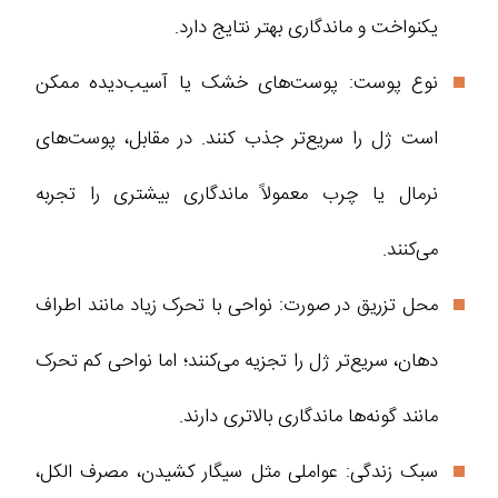
یکنواخت و ماندگاری بهتر نتایج دارد.
نوع پوست: پوست‌های خشک یا آسیب‌دیده ممکن
است ژل را سریع‌تر جذب کنند. در مقابل، پوست‌های
نرمال یا چرب معمولاً ماندگاری بیشتری را تجربه
می‌کنند.
محل تزریق در صورت: نواحی با تحرک زیاد مانند اطراف
دهان، سریع‌تر ژل را تجزیه می‌کنند؛ اما نواحی کم تحرک
مانند گونه‌ها ماندگاری بالاتری دارند.
سبک زندگی: عواملی مثل سیگار کشیدن، مصرف الکل،