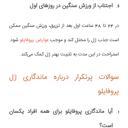
اجتناب از ورزش سنگین در روزهای اول
در 24 تا 48 ساعت اول بعد از تزریق، ورزش سنگین ممکن
است جذب ژل را مختل کند و موجب
عوارض پروفایلو
شود.
استراحت در این مدت به تثبیت بهتر ژل کمک می‌کند.
سوالات پرتکرار درباره ماندگاری ژل
پروفایلو
آیا ماندگاری پروفایلو برای همه افراد یکسان
است؟