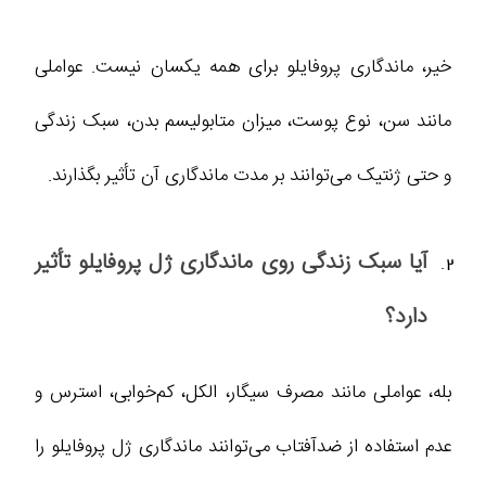
خیر، ماندگاری پروفایلو برای همه یکسان نیست. عواملی
مانند سن، نوع پوست، میزان متابولیسم بدن، سبک زندگی
و حتی ژنتیک می‌توانند بر مدت ماندگاری آن تأثیر بگذارند.
آیا سبک زندگی روی ماندگاری ژل پروفایلو تأثیر
دارد؟
بله، عواملی مانند مصرف سیگار، الکل، کم‌خوابی، استرس و
عدم استفاده از ضدآفتاب می‌توانند ماندگاری ژل پروفایلو را