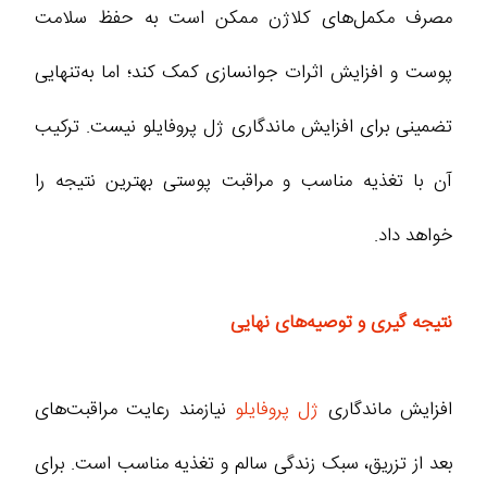
مصرف مکمل‌های کلاژن ممکن است به حفظ سلامت
پوست و افزایش اثرات جوانسازی کمک کند؛ اما به‌تنهایی
تضمینی برای افزایش ماندگاری ژل پروفایلو نیست. ترکیب
آن با تغذیه مناسب و مراقبت پوستی بهترین نتیجه را
خواهد داد.
نتیجه‌ گیری و توصیه‌های نهایی
افزایش ماندگاری
ژل پروفایلو
نیازمند رعایت مراقبت‌های
بعد از تزریق، سبک زندگی سالم و تغذیه مناسب است. برای