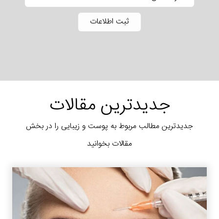
جدیدترین مقالات
جدیدترین مطالب مربوط به پوست و زیبایی را در بخش
مقالات بخوانید