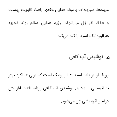
میوه‌ها، سبزیجات و مواد غذایی مغذی باعث تقویت پوست
و حفظ اثر ژل می‌شوند. رژیم غذایی سالم روند تجزیه
هیالورونیک اسید را کند می‌کند.
نوشیدن آب کافی
پروفایلو بر پایه اسید هیالورونیک است که برای عملکرد بهتر
به آبرسانی نیاز دارد. نوشیدن آب کافی روزانه باعث افزایش
دوام و اثربخشی ژل می‌شود.