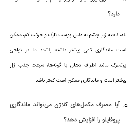
دارد؟
بله، ناحیه زیر چشم به‌ دلیل پوست نازک‌ و حرکت کم، ممکن
است ماندگاری کمی بیشتر داشته باشد؛ اما در نواحی
پرتحرک مانند اطراف دهان یا گونه‌ها، سرعت جذب ژل
بیشتر است و ماندگاری ممکن است کمتر باشد.
آیا مصرف مکمل‌های کلاژن می‌تواند ماندگاری
پروفایلو را افزایش دهد؟