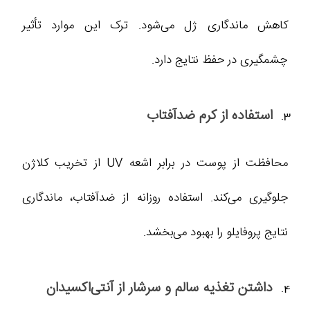
کاهش ماندگاری ژل می‌شود. ترک این موارد تأثیر
چشمگیری در حفظ نتایج دارد.
استفاده از کرم ضدآفتاب
محافظت از پوست در برابر اشعه UV از تخریب کلاژن
جلوگیری می‌کند. استفاده روزانه از ضدآفتاب، ماندگاری
نتایج پروفایلو را بهبود می‌بخشد.
داشتن تغذیه سالم و سرشار از آنتی‌اکسیدان