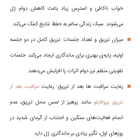
خواب ناکافی و استرس زیاد باعث کاهش دوام ژل
می‌شوند. سبک زندگی سالم به حفظ نتایج کمک می‌کند.
میزان تزریق و تعداد جلسات: تزریق کامل در دو جلسه
اولیه، پایه‌ی بهتری برای ماندگاری ایجاد می‌کند. جلسات
تقویتی منظم نیز دوام اثرات را افزایش می‌دهند.
رعایت مراقبت ها بعد از تزریق: رعایت
مراقبت بعد از
تزریق پروفایلو
مانند پرهیز از لمس محل تزریق، عدم
انجام فعالیت‌های سنگین و اجتناب از گرمای شدید در
روزهای اول، تأثیر زیادی بر ماندگاری ژل دارد.