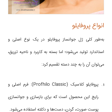
انواع پروفایلو
به‌طور کلی ژل جوانساز پروفایلو در یک نوع اصلی و
استاندارد تولید می‌شود؛ اما بسته به کاربرد و ناحیه تزریق،
می‌توان آن را به چند دسته تقسیم کرد:
پروفایلو کلاسیک (Profhilo Classic): فرم اصلی و
رایج این محصول است که برای بازسازی و جوانسازی
پوست صورت، گردن، دست‌ها و دکلته استفاده می‌شود.