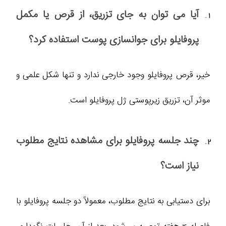
آیا می‌ توان به جای تزریق، از قرص یا مکمل
پروفایلو برای جوانسازی پوست استفاده کرد؟
خیر، قرص پروفایلو وجود خارجی ندارد و تنها شکل علمی و
موثر آن، تزریق زیرپوستی ژل پروفایلو است.
چند جلسه پروفایلو برای مشاهده نتایج مطلوب
نیاز است؟
برای دستیابی به نتایج مطلوب، معمولاً دو جلسه پروفایلو با