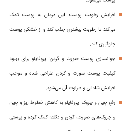
پوست می‌شود.
افزایش رطوبت پوست: این درمان به پوست کمک
می‌کند تا رطوبت بیشتری جذب کند و از خشکی پوست
جلوگیری کند.
جوانسازی پوست صورت و گردن: پروفایلو برای بهبود
کیفیت پوست صورت و گردن طراحی شده و موجب
افزایش شادابی و طراوت آن می‌شود.
رفع چین و چروک: پروفایلو به کاهش خطوط ریز و چین
و چروک‌های صورت، گردن و دکلته کمک کرده و پوستی