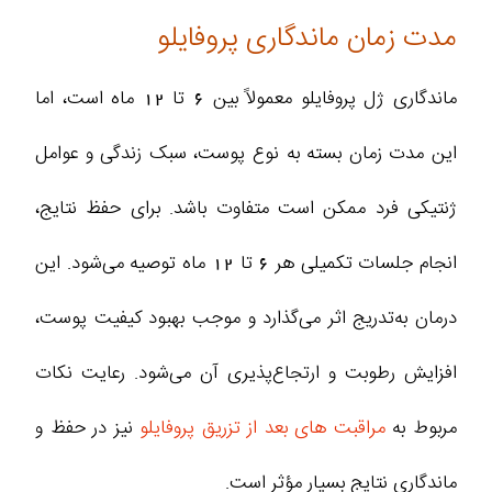
مدت زمان ماندگاری پروفایلو
ماندگاری ژل پروفایلو معمولاً بین 6 تا 12 ماه است، اما
این مدت زمان بسته به نوع پوست، سبک زندگی و عوامل
ژنتیکی فرد ممکن است متفاوت باشد. برای حفظ نتایج،
انجام جلسات تکمیلی هر 6 تا 12 ماه توصیه می‌شود. این
درمان به‌تدریج اثر می‌گذارد و موجب بهبود کیفیت پوست،
افزایش رطوبت و ارتجاع‌پذیری آن می‌شود. رعایت نکات
مربوط به
مراقبت های بعد از تزریق پروفایلو
نیز در حفظ و
ماندگاری نتایج بسیار مؤثر است.