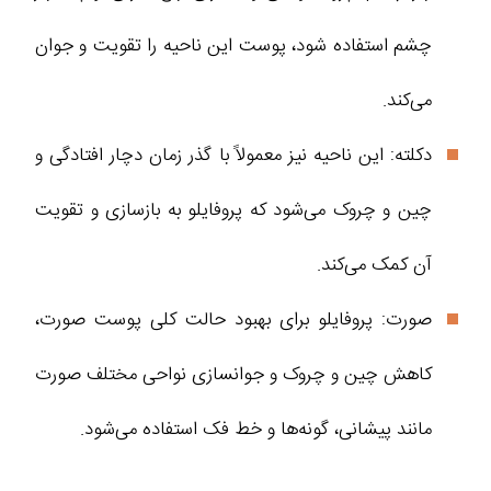
چشم استفاده شود، پوست این ناحیه را تقویت و جوان‌
می‌کند.
دکلته: این ناحیه نیز معمولاً با گذر زمان دچار افتادگی و
چین و چروک می‌شود که پروفایلو به بازسازی و تقویت
آن کمک می‌کند.
صورت: پروفایلو برای بهبود حالت کلی پوست صورت،
کاهش چین و چروک و جوانسازی نواحی مختلف صورت
مانند پیشانی، گونه‌ها و خط فک استفاده می‌شود.