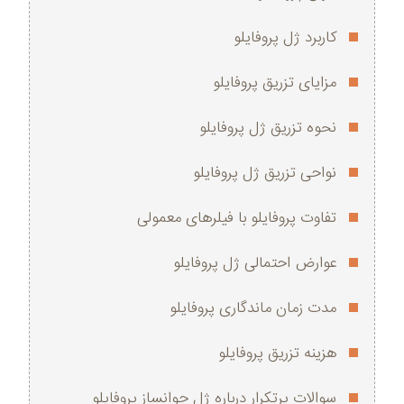
کاربرد ژل پروفایلو
مزایای تزریق پروفایلو
نحوه تزریق ژل پروفایلو
نواحی تزریق ژل پروفایلو
تفاوت پروفایلو با فیلرهای معمولی
عوارض احتمالی ژل پروفایلو
مدت زمان ماندگاری پروفایلو
هزینه تزریق پروفایلو
سوالات پرتکرار درباره ژل جوانساز پروفایلو