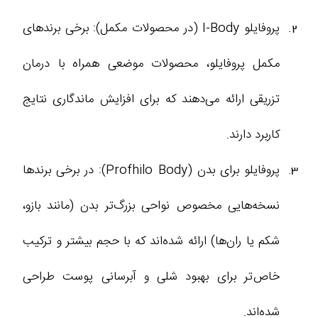
پروفایلو I-Body (در محصولات مکمل): برخی برندهای
مکمل پروفایلو، محصولات موضعی همراه با درمان
تزریقی ارائه می‌دهند که برای افزایش ماندگاری نتایج
کاربرد دارند.
پروفایلو برای بدن (Profhilo Body): در برخی برندها
نسخه‌هایی مخصوص نواحی بزرگ‌تر بدن (مانند بازو،
شکم یا ران‌ها) ارائه شده‌اند که با حجم بیشتر و ترکیب
خاص‌تر برای بهبود شلی و آبرسانی پوست طراحی
شده‌اند.