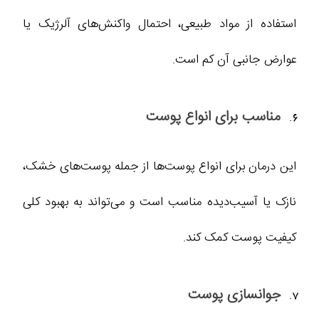
استفاده از مواد طبیعی، احتمال واکنش‌های آلرژیک یا
عوارض جانبی آن کم است.
مناسب برای انواع پوست
این درمان برای انواع پوست‌ها از جمله پوست‌های خشک،
نازک یا آسیب‌دیده مناسب است و می‌تواند به بهبود کلی
کیفیت پوست کمک کند.
جوانسازی پوست