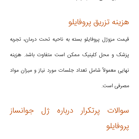
هزینه تزریق پروفایلو
قیمت مزوژل پروفایلو بسته به ناحیه تحت درمان، تجربه
پزشک و محل کلینیک ممکن است متفاوت باشد. هزینه
نهایی معمولاً شامل تعداد جلسات مورد نیاز و میزان مواد
مصرفی است.
سوالات پرتکرار درباره ژل جوانساز
پروفایلو