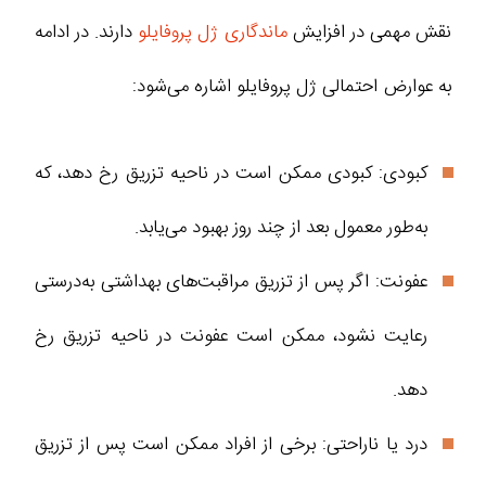
نقش مهمی در افزایش
ماندگاری ژل پروفایلو
دارند. در ادامه
به عوارض احتمالی ژل پروفایلو اشاره می‌شود:
کبودی: کبودی ممکن است در ناحیه تزریق رخ دهد، که
به‌طور معمول بعد از چند روز بهبود می‌یابد.
عفونت: اگر پس از تزریق مراقبت‌های بهداشتی به‌درستی
رعایت نشود، ممکن است عفونت در ناحیه تزریق رخ
دهد.
درد یا ناراحتی: برخی از افراد ممکن است پس از تزریق