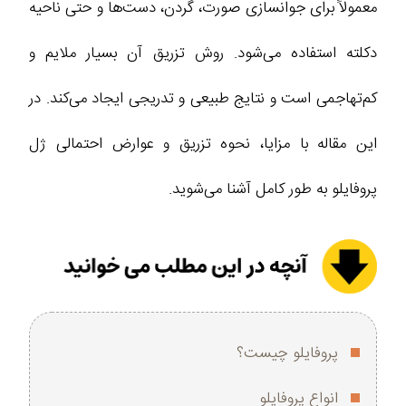
معمولاً برای جوانسازی صورت، گردن، دست‌ها و حتی ناحیه
دکلته استفاده می‌شود. روش تزریق آن بسیار ملایم و
کم‌تهاجمی است و نتایج طبیعی و تدریجی ایجاد می‌کند. در
این مقاله با مزایا، نحوه تزریق و عوارض احتمالی ژل
پروفایلو به طور کامل آشنا می‌شوید.
پروفایلو چیست؟
انواع پروفایلو