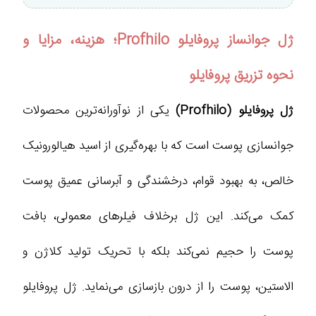
ژل جوانساز پروفایلو Profhilo؛ هزینه، مزایا و
نحوه تزریق پروفایلو
ژل پروفایلو (Profhilo)
یکی از نوآورانه‌ترین محصولات
جوانسازی پوست است که با بهره‌گیری از اسید هیالورونیک
خالص، به بهبود قوام، درخشندگی و آبرسانی عمیق پوست
کمک می‌کند. این ژل برخلاف فیلرهای معمولی، بافت
پوست را حجیم نمی‌کند بلکه با تحریک تولید کلاژن و
الاستین، پوست را از درون بازسازی می‌نماید. ژل پروفایلو