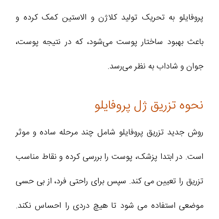
پروفایلو به تحریک تولید کلاژن و الاستین کمک کرده و
باعث بهبود ساختار پوست می‌شود، که در نتیجه پوست،
جوان‌ و شاداب‌ به نظر می‌رسد.
نحوه تزریق ژل پروفایلو
روش جدید تزریق پروفایلو شامل چند مرحله ساده و موثر
است. در ابتدا پزشک، پوست را بررسی کرده و نقاط مناسب
تزریق را تعیین می‌ کند. سپس برای راحتی فرد، از بی‌ حسی
موضعی استفاده می‌ شود تا هیچ دردی را احساس نکند.