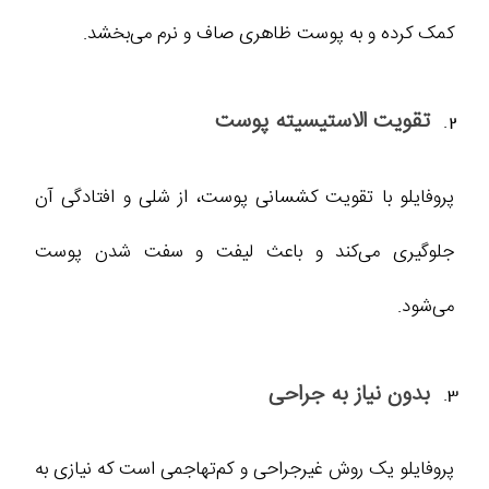
کمک کرده و به پوست ظاهری صاف‌ و نرم‌ می‌بخشد.
تقویت الاستیسیته پوست
پروفایلو با تقویت کشسانی پوست، از شلی و افتادگی آن
جلوگیری می‌کند و باعث لیفت و سفت‌ شدن پوست
می‌شود.
بدون نیاز به جراحی
پروفایلو یک روش غیرجراحی و کم‌تهاجمی است که نیازی به