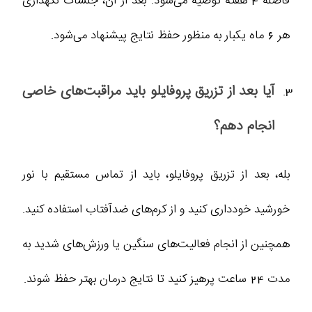
فاصله 4 هفته توصیه می‌شود. بعد از آن، جلسات نگهداری
هر 6 ماه یکبار به منظور حفظ نتایج پیشنهاد می‌شود.
آیا بعد از تزریق پروفایلو باید مراقبت‌های خاصی
انجام دهم؟
بله، بعد از تزریق پروفایلو، باید از تماس مستقیم با نور
خورشید خودداری کنید و از کرم‌های ضدآفتاب استفاده کنید.
همچنین از انجام فعالیت‌های سنگین یا ورزش‌های شدید به
مدت 24 ساعت پرهیز کنید تا نتایج درمان بهتر حفظ شوند.