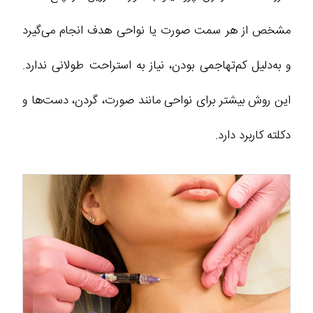
مشخص از هر سمت صورت یا نواحی هدف انجام می‌گیرد
و به‌دلیل کم‌تهاجمی بودن، نیاز به استراحت طولانی ندارد.
این روش بیشتر برای نواحی مانند صورت، گردن، دست‌ها و
دکلته کاربرد دارد.