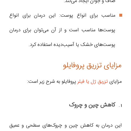
صاف‌ و جوان‌ ایجاد می‌کند.
مناسب برای انواع پوست: این درمان برای انواع
پوست‌ها مناسب است و از آن می‌توان برای درمان
پوست‌های خشک یا آسیب‌دیده استفاده کرد.
مزایای تزریق پروفایلو
مزایای
تزریق ژل یا فیلر
پروفایلو به شرح زیر است:
کاهش چین و چروک
این درمان به کاهش چین و چروک‌های سطحی و عمیق