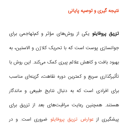
نتیجه‌ گیری و توصیه پایانی
تزریق پروفایلو
یکی از روش‌های مؤثر و کم‌تهاجمی برای
جوانسازی پوست است که با تحریک کلاژن و الاستین، به
بهبود بافت و کاهش علائم پیری کمک می‌کند. این روش با
تأثیرگذاری سریع و کمترین دوره نقاهت، گزینه‌ای مناسب
برای افرادی است که به دنبال نتایج طبیعی و ماندگار
هستند. همچنین رعایت مراقبت‌های بعد از تزریق برای
پیشگیری از
عوارض تزریق پروفایلو
ضروری است. و در