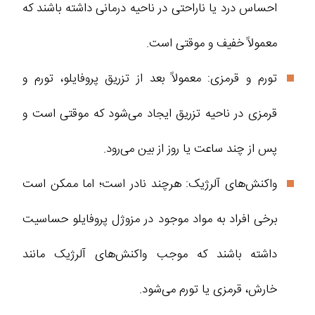
احساس درد یا ناراحتی در ناحیه درمانی داشته باشند که
معمولاً خفیف و موقتی است.
تورم و قرمزی: معمولاً بعد از تزریق پروفایلو، تورم و
قرمزی در ناحیه تزریق ایجاد می‌شود که موقتی است و
پس از چند ساعت یا روز از بین می‌رود.
واکنش‌های آلرژیک: هرچند نادر است؛ اما ممکن است
برخی افراد به مواد موجود در مزوژل پروفایلو حساسیت
داشته باشند که موجب واکنش‌های آلرژیک مانند
خارش، قرمزی یا تورم می‌شود.