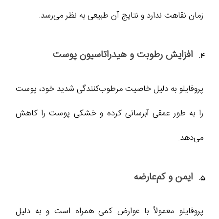
زمان نقاهت ندارد و نتایج آن طبیعی به نظر می‌رسد.
افزایش رطوبت و هیدراتاسیون پوست
پروفایلو به دلیل خاصیت مرطوب‌کنندگی شدید خود، پوست
را به طور عمقی آبرسانی کرده و خشکی پوست را کاهش
می‌دهد.
ایمن و کم‌عارضه
پروفایلو معمولاً با عوارض کمی همراه است و به دلیل