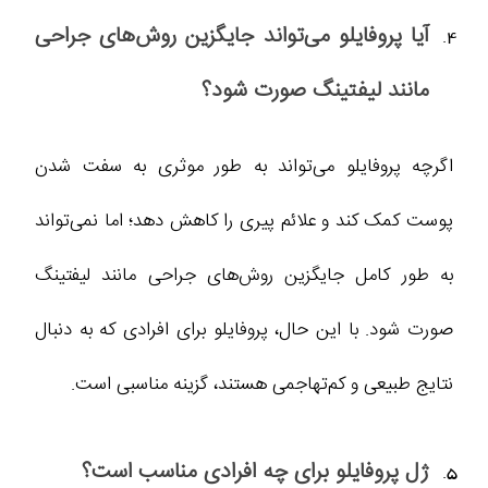
آیا پروفایلو می‌تواند جایگزین روش‌های جراحی
مانند لیفتینگ صورت شود؟
اگرچه پروفایلو می‌تواند به طور موثری به سفت شدن
پوست کمک کند و علائم پیری را کاهش دهد؛ اما نمی‌تواند
به طور کامل جایگزین روش‌های جراحی مانند لیفتینگ
صورت شود. با این حال، پروفایلو برای افرادی که به دنبال
نتایج طبیعی و کم‌تهاجمی هستند، گزینه مناسبی است.
ژل پروفایلو برای چه افرادی مناسب است؟