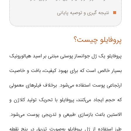
نتیجه‌ گیری و توصیه پایانی
پروفایلو چیست؟
پروفایلو یک ژل جوانساز پوستی مبتنی بر اسید هیالورونیک
بسیار خالص است که برای بهبود کیفیت، بافت و خاصیت
ارتجاعی پوست استفاده می‌شود. برخلاف فیلرهای معمولی
که حجم ایجاد می‌کنند، پروفایلو با تحریک تولید کلاژن و
الاستین باعث بازسازی طبیعی و تدریجی پوست می‌شود.
طرز استفاده از ژل پروفایلو به‌صورت تزریق در پنج نقطه