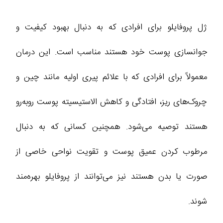
ژل پروفایلو برای افرادی که به دنبال بهبود کیفیت و
جوانسازی پوست خود هستند مناسب است. این درمان
معمولاً برای افرادی که با علائم پیری اولیه مانند چین و
چروک‌های ریز، افتادگی و کاهش الاستیسیته پوست روبه‌رو
هستند توصیه می‌شود. همچنین کسانی که به دنبال
مرطوب کردن عمیق پوست و تقویت نواحی خاصی از
صورت یا بدن هستند نیز می‌توانند از پروفایلو بهره‌مند
شوند.