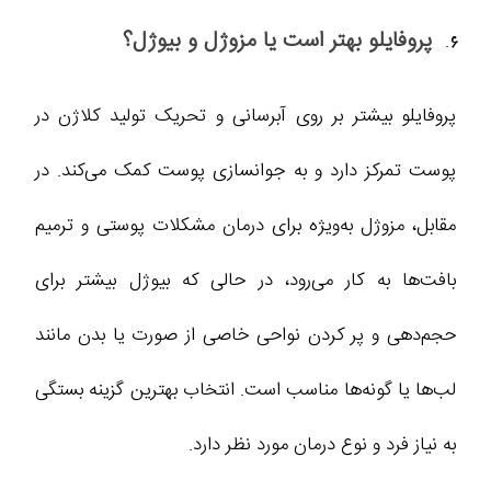
پروفایلو بهتر است یا مزوژل و بیوژل؟
پروفایلو بیشتر بر روی آبرسانی و تحریک تولید کلاژن در
پوست تمرکز دارد و به جوانسازی پوست کمک می‌کند. در
مقابل، مزوژل به‌ویژه برای درمان مشکلات پوستی و ترمیم
بافت‌ها به کار می‌رود، در حالی که بیوژل بیشتر برای
حجم‌دهی و پر کردن نواحی خاصی از صورت یا بدن مانند
لب‌ها یا گونه‌ها مناسب است. انتخاب بهترین گزینه بستگی
به نیاز فرد و نوع درمان مورد نظر دارد.