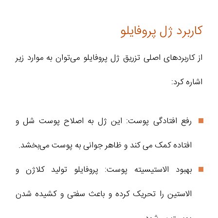
کاربرد ژل پروفایلو
از کاربردهای اصلی تزریق ژل پروفایلو می‌توان به موارد زیر
اشاره کرد:
رفع افتادگی پوست: این ژل به اصلاح پوست شل و
افتاده کمک می‌ کند و ظاهر جوانی به پوست می‌بخشد.
بهبود الاستیسیته پوست: پروفایلو تولید کلاژن و
الاستین را تحریک کرده و باعث سفتی و کشیده‌ شدن