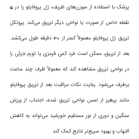
پزشک با استفاده از سوزن‌های ظریف، ژل پروفایلو را در 5
نقطه خاص از صورت یا نواحی دیگر تزریق می‌کند. پروتکل
تزریق ژل پروفایلو معمولاً کمتر از 30 دقیقه طول می‌کشد.
بعد از تزریق، ممکن است فرد کمی قرمزی یا تورم جزئی را
در نواحی تزریق مشاهده کند که معمولاً ظرف چند ساعت
برطرف می‌شود. رعایت نکات مراقبت بعد از تزریق پروفایلو
مانند پرهیز از لمس نواحی تزریق‌ شده، اجتناب از ورزش
سنگین و دوری از نور مستقیم خورشید می‌تواند به کاهش
التهاب و بهبود سریع‌تر نتایج کمک کند.