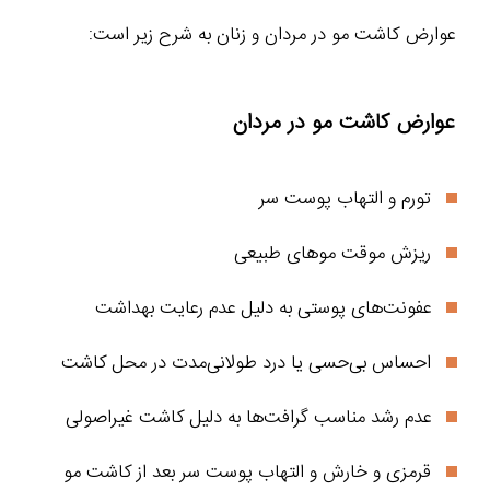
عوارض کاشت مو در مردان و زنان به شرح زیر است:
عوارض کاشت مو در مردان
تورم و التهاب پوست سر
ریزش موقت موهای طبیعی
عفونت‌های پوستی به دلیل عدم رعایت بهداشت
احساس بی‌حسی یا درد طولانی‌مدت در محل کاشت
عدم رشد مناسب گرافت‌ها به دلیل کاشت غیراصولی
قرمزی و خارش و التهاب پوست سر بعد از کاشت مو