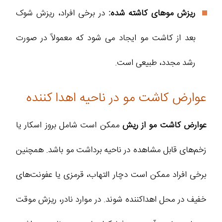
ریزش موهای کاشته شده:
در برخی افراد، ریزش شوک
بعد از کاشت مو ایجاد می شود که معمولاً در صورت
رشد مجدد، طبیعی است.
عوارض کاشت مو در ناحیه اهدا کننده
عوارض کاشت مو از ریش
ممکن است شامل بروز اسکار یا
زخم‌های قابل مشاهده در ناحیه برداشت مو باشد. همچنین
برخی افراد ممکن است دچار التهاب، قرمزی یا عفونت‌های
خفیف در محل اهداکننده شوند. در موارد نادر، ریزش موقت