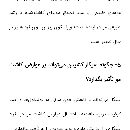
موهای طبیعی یا عدم تطابق موهای کاشته‌شده با رشد
طبیعی مو در آینده است؛ زیرا الگوی ریزش موی فرد هنوز در
حال تغییر است.
5- چگونه سیگار کشیدن می‌تواند بر عوارض کاشت
مو تأثیر بگذارد؟
سیگار می‌تواند با کاهش خون‌رسانی به فولیکول‌ها و افت
کیفیت ترمیم بافت‌ها، احتمال عوارض کاشت مو در افراد
سیگاری را افزایش داده و روند بهبودی را به تأخیر بیاندازد.