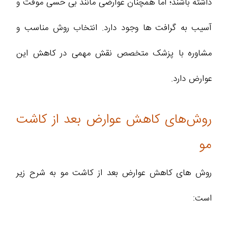
داشته باشند؛ اما همچنان عوارضی مانند بی‌ حسی موقت و
آسیب به گرافت‌ ها وجود دارد. انتخاب روش مناسب و
مشاوره با پزشک متخصص نقش مهمی در کاهش این
عوارض دارد.
روش‌های کاهش عوارض بعد از کاشت
مو
روش‌ های کاهش عوارض بعد از کاشت مو به شرح زیر
است: