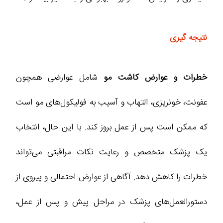
نتیجه گیری
خطرات و عوارض کاشت مو
شامل عوارضی همچون
عفونت، خونریزی، التهاب و آسیب به فولیکول‌های مو است
که ممکن است پس از عمل بروز کند. با این حال، انتخاب
یک پزشک متخصص و رعایت نکات مراقبتی می‌تواند
خطرات را کاهش دهد. آگاهی از عوارض احتمالی و پیروی از
دستورالعمل‌های پزشک در مراحل پیش و پس از عمل،