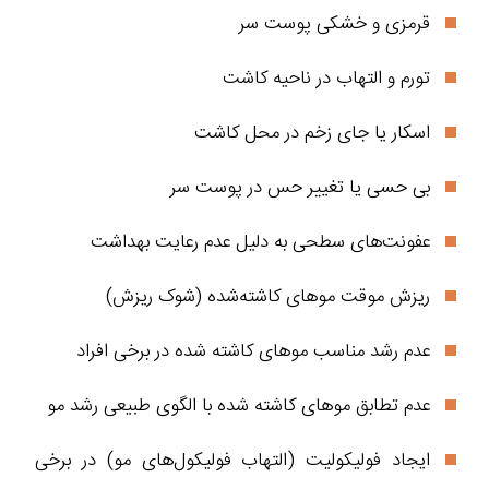
قرمزی و خشکی پوست سر
تورم و التهاب در ناحیه کاشت
اسکار یا جای زخم در محل کاشت
بی‌ حسی یا تغییر حس در پوست سر
عفونت‌های سطحی به دلیل عدم رعایت بهداشت
ریزش موقت موهای کاشته‌شده (شوک ریزش)
عدم رشد مناسب موهای کاشته‌ شده در برخی افراد
عدم تطابق موهای کاشته‌ شده با الگوی طبیعی رشد مو
ایجاد فولیکولیت (التهاب فولیکول‌های مو) در برخی