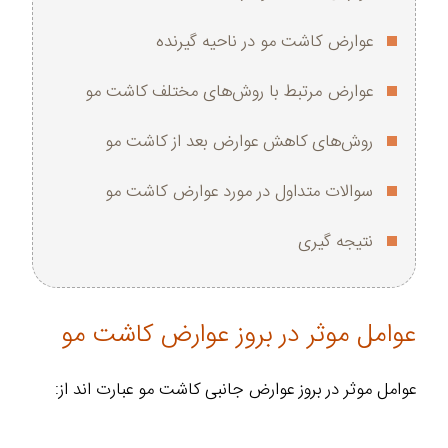
عوارض کاشت مو در ناحیه گیرنده
عوارض مرتبط با روش‌های مختلف کاشت مو
روش‌های کاهش عوارض بعد از کاشت مو
سوالات متداول در مورد عوارض کاشت مو
نتیجه گیری
عوامل موثر در بروز عوارض کاشت مو
عوامل موثر در بروز عوارض جانبی کاشت مو عبارت‌ اند از: