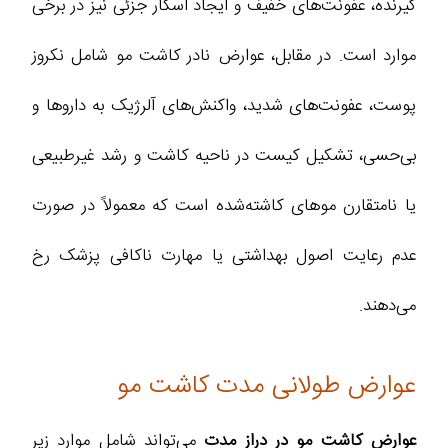
گیرنده، عفونت‌های خفیف و ایجاد اسکار جزئی نیز در برخی
موارد است. در مقابل، عوارض نادر کاشت مو شامل نکروز
پوست، عفونت‌های شدید، واکنش‌های آلرژیک به داروها و
بی‌حسی، تشکیل کیست در ناحیه کاشت و رشد غیرطبیعی
یا نامتقارن موهای کاشته‌شده است که معمولاً در صورت
عدم رعایت اصول بهداشتی یا مهارت ناکافی پزشک رخ
می‌دهند.
عوارض طولانی‌ مدت کاشت مو
عوارض کاشت مو در دراز مدت
می‌تواند شامل موارد زیر