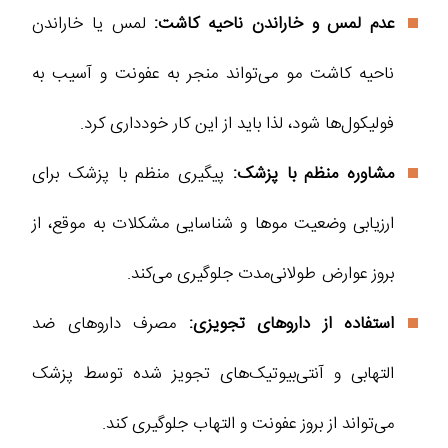
عدم لمس و خاراندن ناحیه کاشت:
لمس یا خاراندن
ناحیه کاشت مو می‌تواند منجر به عفونت و آسیب به
فولیکول‌ها شود، لذا باید از این کار خودداری کرد.
مشاوره منظم با پزشک:
پیگیری منظم با پزشک برای
ارزیابی وضعیت موها و شناسایی مشکلات به موقع، از
بروز عوارض طولانی‌مدت جلوگیری می‌کند.
استفاده از داروهای تجویزی:
مصرف داروهای ضد
التهابی و آنتی‌بیوتیک‌های تجویز شده توسط پزشک
می‌تواند از بروز عفونت و التهاب جلوگیری کند.