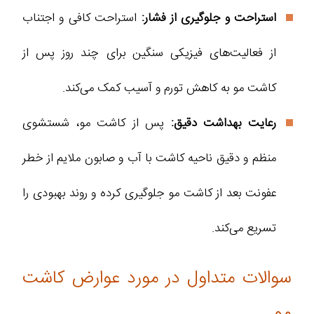
استراحت و جلوگیری از فشار:
استراحت کافی و اجتناب
از فعالیت‌های فیزیکی سنگین برای چند روز پس از
کاشت مو به کاهش تورم و آسیب کمک می‌کند.
رعایت بهداشت دقیق:
پس از کاشت مو، شستشوی
منظم و دقیق ناحیه کاشت با آب و صابون ملایم از خطر
عفونت بعد از کاشت مو جلوگیری کرده و روند بهبودی را
تسریع می‌کند.
سوالات متداول در مورد عوارض کاشت
مو