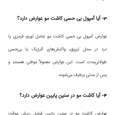
3- آیا آمپول بی‌ حسی کاشت مو عوارض دارد؟
عوارض آمپول بی حسی کاشت مو شامل تورم، قرمزی یا
درد در محل تزریق، واکنش‌های آلرژیک یا بی‌حسی
طولانی‌مدت است. این عوارض معمولاً موقتی هستند و
پس از مدتی برطرف می‌شوند.
4- آیا کاشت مو در سنین پایین عوارض دارد؟
عوارض کاشت مو در سنین پایین شامل ریزش موقت