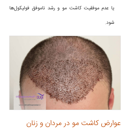
یا عدم موفقیت کاشت مو و رشد ناموفق فولیکول‌ها
شود.
عوارض کاشت مو در مردان و زنان