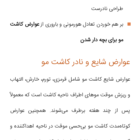
طراحی نادرست
بر هم خوردن تعادل هورمونی و باروری از
عوارض کاشت
مو برای بچه دار شدن
عوارض شایع و نادر کاشت مو
عوارض شایع کاشت مو شامل قرمزی، تورم، خارش، التهاب
و ریزش موقت موهای اطراف ناحیه کاشت است که معمولاً
پس از چند هفته برطرف می‌شوند. همچنین عوارض
کوتاه‌مدت کاشت مو بی‌حسی موقت در ناحیه اهداکننده و