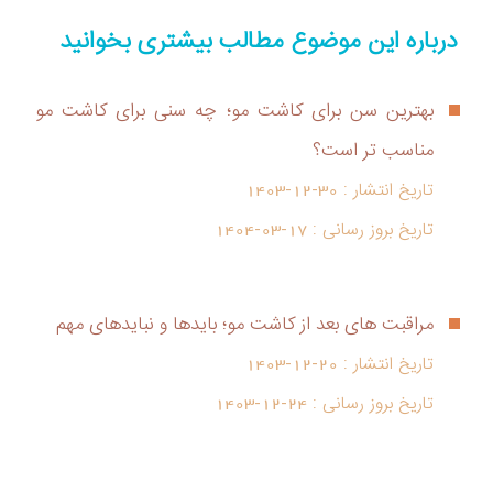
درباره این موضوع مطالب بیشتری بخوانید
بهترین سن برای کاشت مو؛ چه سنی برای کاشت مو
مناسب تر است؟
تاریخ انتشار :
1403-12-30
تاریخ بروز رسانی :
1404-03-17
مراقبت های بعد از کاشت مو؛ بایدها و نبایدهای مهم
تاریخ انتشار :
1403-12-20
تاریخ بروز رسانی :
1403-12-24