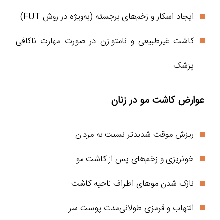
ایجاد اسکار و زخم‌های برجسته (به‌ویژه در روش FUT)
کاشت غیرطبیعی و نامتوازن در صورت مهارت ناکافی
پزشک
عوارض کاشت مو در زنان
ریزش موقت شدیدتر نسبت به مردان
خونریزی و زخم‌های پس از کاشت مو
نازک شدن موهای اطراف ناحیه کاشت
التهاب و قرمزی طولانی‌مدت پوست سر