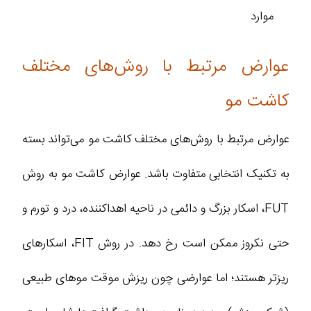
موارد
عوارض مرتبط با روش‌های مختلف
کاشت مو
عوارض مرتبط با روش‌های مختلف کاشت مو می‌تواند بسته
به تکنیک انتخابی متفاوت باشد. عوارض کاشت مو به روش
FUT، اسکار بزرگ و دائمی در ناحیه اهداکننده، درد و تورم و
حتی نکروز ممکن است رخ دهد. در روش FIT، اسکارهای
ریزتر هستند؛ اما عوارضی چون ریزش موقت موهای طبیعی