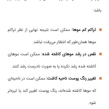
باشد:
تراکم کم موها:
ممکن است نتیجه نهایی از نظر تراکم
موها همان‌طور که انتظار می‌رفت نباشد.
نقص در رشد موهای کاشته شده:
ممکن است موهای
کاشته شده رشد نکرده یا به صورت نادرست رشد کنند.
تغییر رنگ پوست ناحیه کاشت:
ممکن است در ناحیه‌ای
که موها کاشته شده‌اند، رنگ پوست تغییر کند یا تیره‌تر
شود.