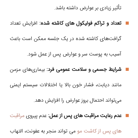
تأثیر زیادی بر عوارض داشته باشد.
تعداد و تراکم فولیکول‌ های کاشته شده:
افزایش تعداد
گرافت‌های کاشته شده در یک جلسه ممکن است باعث
آسیب به پوست سر و عوارض پس از عمل شود.
شرایط جسمی و سلامت عمومی فرد:
بیماری‌های مزمن
مانند دیابت، فشار خون بالا یا اختلالات سیستم ایمنی
می‌تواند احتمال بروز عوارض را افزایش دهد.
عدم رعایت مراقبت‌ های پس از عمل:
عدم پیروی
مراقبت
های پس از کاشت مو
می‌ تواند منجر به عفونت، التهاب