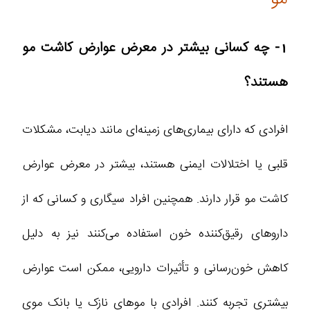
1- چه کسانی بیشتر در معرض عوارض کاشت مو
هستند؟
افرادی که دارای بیماری‌های زمینه‌ای مانند دیابت، مشکلات
قلبی یا اختلالات ایمنی هستند، بیشتر در معرض عوارض
کاشت مو قرار دارند. همچنین افراد سیگاری و کسانی که از
داروهای رقیق‌کننده خون استفاده می‌کنند نیز به دلیل
کاهش خون‌رسانی و تأثیرات دارویی، ممکن است عوارض
بیشتری تجربه کنند. افرادی با موهای نازک یا بانک موی