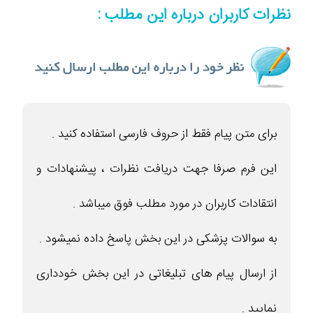
نظرات کاربران درباره این مطلب :
برای متن پیام فقط از حروف فارسی استفاده کنید .
این فرم صرفا جهت دریافت نظرات ، پیشنهادات و
انتقادات کاربران در مورد مطلب فوق میباشد .
به سوالات پزشکی در این بخش پاسخ داده نمیشود .
از ارسال پیام های تبلیغاتی در این بخش خودداری
نمایید .