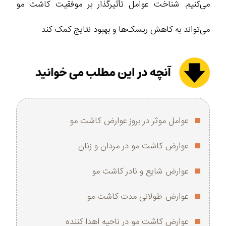
می‌کنیم. شناخت عوامل تأثیرگذار بر موفقیت کاشت مو
می‌تواند به کاهش ریسک‌ها و بهبود نتایج کمک کند.
عوامل موثر در بروز عوارض کاشت مو
عوارض کاشت مو در مردان و زنان
عوارض شایع و نادر کاشت مو
عوارض طولانی‌ مدت کاشت مو
عوارض کاشت مو در ناحیه اهدا کننده