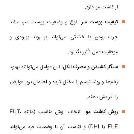
از کاشت مو دارد.
کیفیت پوست سر:
نوع و وضعیت پوست سر، مانند
چرب بودن یا خشکی، می‌تواند بر روند بهبودی و
موفقیت عمل تأثیر بگذارد.
سیگار کشیدن و مصرف الکل:
این عوامل می‌توانند بهبود
زخم‌ها و روند ترمیم را مختل کرده و احتمال بروز عوارض
را افزایش دهند.
روش کاشت مو
: انتخاب روش مناسب (مانند FUT،
FUE یا DHI) و تناسب آن با وضعیت فرد می‌تواند