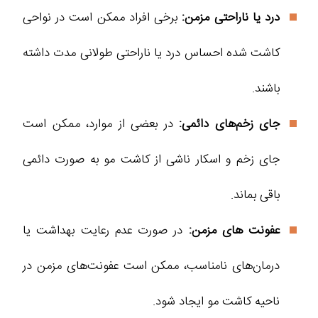
درد یا ناراحتی مزمن:
برخی افراد ممکن است در نواحی
کاشت شده احساس درد یا ناراحتی طولانی مدت داشته
باشند.
جای زخم‌های دائمی:
در بعضی از موارد، ممکن است
جای زخم و اسکار ناشی از کاشت مو به صورت دائمی
باقی بماند.
عفونت‌ های مزمن:
در صورت عدم رعایت بهداشت یا
درمان‌های نامناسب، ممکن است عفونت‌های مزمن در
ناحیه کاشت مو ایجاد شود.