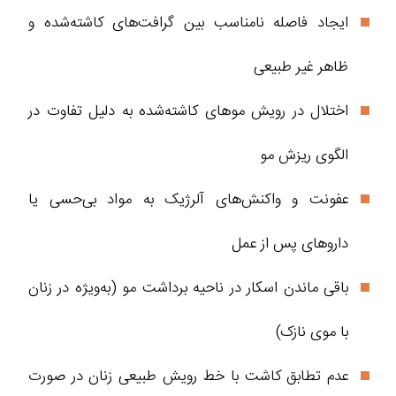
ایجاد فاصله نامناسب بین گرافت‌های کاشته‌شده و
ظاهر غیر طبیعی
اختلال در رویش موهای کاشته‌شده به دلیل تفاوت در
الگوی ریزش مو
عفونت و واکنش‌های آلرژیک به مواد بی‌حسی یا
داروهای پس از عمل
باقی ماندن اسکار در ناحیه برداشت مو (به‌ویژه در زنان
با موی نازک)
عدم تطابق کاشت با خط رویش طبیعی زنان در صورت