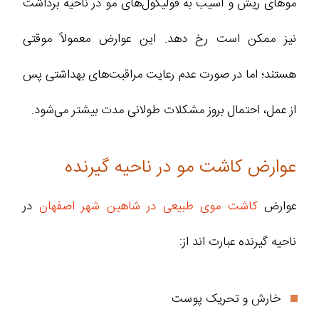
موهای ریش و آسیب به فولیکول‌های مو در ناحیه برداشت
نیز ممکن است رخ دهد. این عوارض معمولاً موقتی
هستند؛ اما در صورت عدم رعایت مراقبت‌های بهداشتی پس
از عمل، احتمال بروز مشکلات طولانی‌ مدت بیشتر می‌شود.
عوارض کاشت مو در ناحیه گیرنده
عوارض
کاشت موی طبیعی در شاهین شهر اصفهان
در
ناحیه گیرنده عبارت‌ اند از:
خارش و تحریک پوست