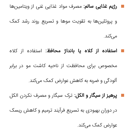
رژیم غذایی سالم:
مصرف مواد غذایی غنی از ویتامین‌ها
و پروتئین‌ها به تقویت موها و تسریع روند رشد کمک
می‌کند.
استفاده از کلاه یا بانداژ محافظ:
استفاده از کلاه
مخصوص برای محافظت از ناحیه کاشت مو در برابر
آلودگی و ضربه به کاهش عوارض کمک می‌کند.
پرهیز از سیگار و الکل:
ترک سیگار و مصرف نکردن الکل
در دوران بهبودی به تسریع فرآیند ترمیم و کاهش ریسک
عوارض کمک می‌کند.