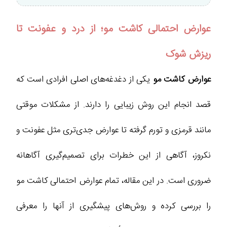
عوارض احتمالی کاشت مو؛ از درد و عفونت تا
ریزش شوک
عوارض کاشت مو
یکی از دغدغه‌های اصلی افرادی است که
قصد انجام این روش زیبایی را دارند. از مشکلات موقتی
مانند قرمزی و تورم گرفته تا عوارض جدی‌تری مثل عفونت و
نکروز، آگاهی از این خطرات برای تصمیم‌گیری آگاهانه
ضروری است. در این مقاله، تمام عوارض احتمالی کاشت مو
را بررسی کرده و روش‌های پیشگیری از آنها را معرفی