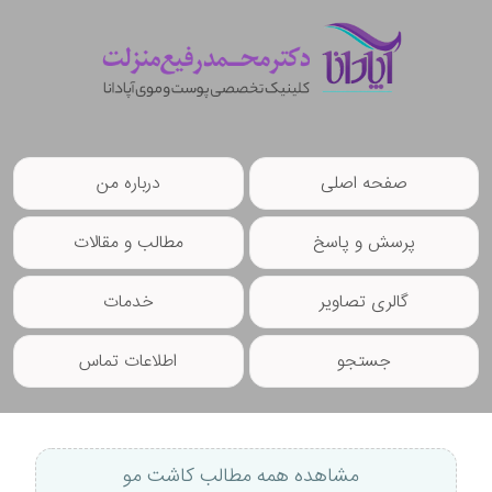
صفحه اصلی
درباره من
پرسش و پاسخ
مطالب و مقالات
گالری تصاویر
خدمات
جستجو
اطلاعات تماس
مشاهده همه مطالب کاشت مو