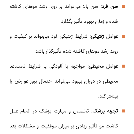
سن فرد:
سن بالا می‌تواند بر روی رشد موهای کاشته
شده و زمان بهبود تأثیر بگذارد.
عوامل ژنتیکی:
شرایط ژنتیکی فرد می‌تواند بر کیفیت و
روند رشد موهای کاشته شده تأثیرگذار باشد.
عوامل محیطی:
مواجهه با آلودگی یا شرایط نامساعد
محیطی در دوران بهبود می‌تواند احتمال بروز عوارض را
بیشتر کند.
تجربه پزشک:
تخصص و مهارت پزشک در انجام عمل
کاشت مو تأثیر زیادی بر میزان موفقیت و مشکلات بعد