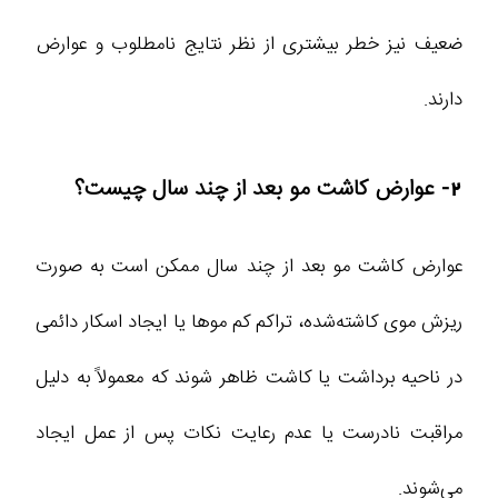
ضعیف نیز خطر بیشتری از نظر نتایج نامطلوب و عوارض
دارند.
2- عوارض کاشت مو بعد از چند سال چیست؟
عوارض کاشت مو بعد از چند سال ممکن است به صورت
ریزش موی کاشته‌شده، تراکم کم موها یا ایجاد اسکار دائمی
در ناحیه برداشت یا کاشت ظاهر شوند که معمولاً به دلیل
مراقبت نادرست یا عدم رعایت نکات پس از عمل ایجاد
می‌شوند.