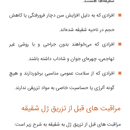
شقیقه‌ها هستند.
افرادی که به دلیل افزایش سن دچار فرورفتگی یا کاهش
حجم در ناحیه شقیقه شده‌اند.
افرادی که می‌خواهند بدون جراحی و با روشی غیر
تهاجمی، چهره‌ای جوان‌ و شاداب‌ داشته باشند.
افرادی که از سلامت عمومی مناسبی برخوردارند و هیچ
گونه آلرژی یا حساسیت خاصی به مواد تزریقی ندارند.
مراقبت های قبل از تزریق ژل شقیقه
مراقبت های قبل از تزریق ژل به شقیقه به شرح زیر است: