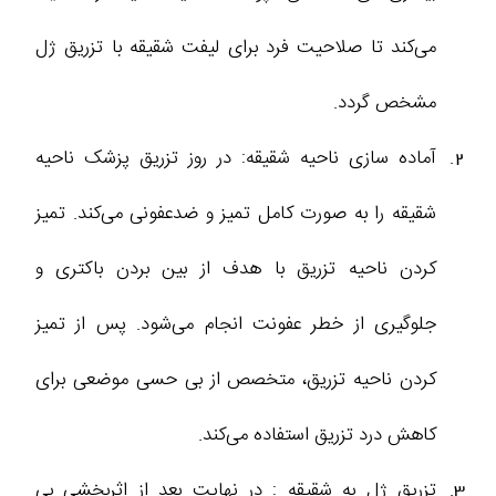
می‌کند تا صلاحیت فرد برای لیفت شقیقه با تزریق ژل
مشخص گردد.
آماده سازی ناحیه شقیقه: در روز تزریق پزشک ناحیه
شقیقه را به صورت کامل تمیز و ضدعفونی می‌کند. تمیز
کردن ناحیه تزریق با هدف از بین بردن باکتری و
جلوگیری از خطر عفونت انجام می‌شود. پس از تمیز
کردن ناحیه تزریق، متخصص از بی حسی موضعی برای
کاهش درد تزریق استفاده می‌کند.
تزریق ژل به شقیقه : در نهایت بعد از اثربخشی بی