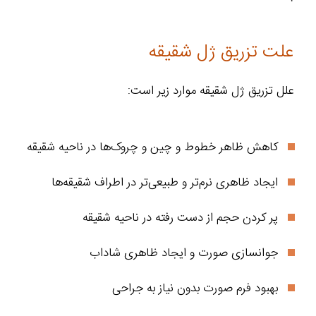
علت تزریق ژل شقیقه
علل تزریق ژل شقیقه موارد زیر است:
کاهش ظاهر خطوط و چین و چروک‌ها در ناحیه شقیقه
ایجاد ظاهری نرم‌تر و طبیعی‌تر در اطراف شقیقه‌ها
پر کردن حجم از دست رفته در ناحیه شقیقه
جوانسازی صورت و ایجاد ظاهری شاداب‌
بهبود فرم صورت بدون نیاز به جراحی