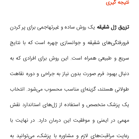
نتیجه گیری
تزریق ژل شقیقه
یک روش ساده و غیرتهاجمی برای پر کردن
فرورفتگی‌های شقیقه و جوانسازی چهره است که با نتایج
سریع و طبیعی همراه است. این روش برای افرادی که به
دنبال بهبود فرم صورت بدون نیاز به جراحی و دوره نقاهت
طولانی هستند، گزینه‌ای مناسب محسوب می‌شود. انتخاب
یک پزشک متخصص و استفاده از ژل‌های استاندارد نقش
مهمی در ایمنی و موفقیت این درمان دارد. در نهایت با
رعایت مراقبت‌های لازم و مشاوره با پزشک، می‌توانید به