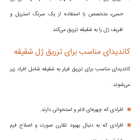
حسی، متخصص با استفاده از یک سرنگ استریل و
ظریف ژل را به شقیقه تزریق می‌کند.
کاندیدای مناسب برای تزریق ژل شقیقه
کاندیدای مناسب برای تزریق فیلر به شقیقه شامل افراد زیر
می‌شوند:
افرادی که چهره‌ای لاغر و استخوانی دارند.
افرادی که به دنبال بهبود تقارن صورت و اصلاح فرم