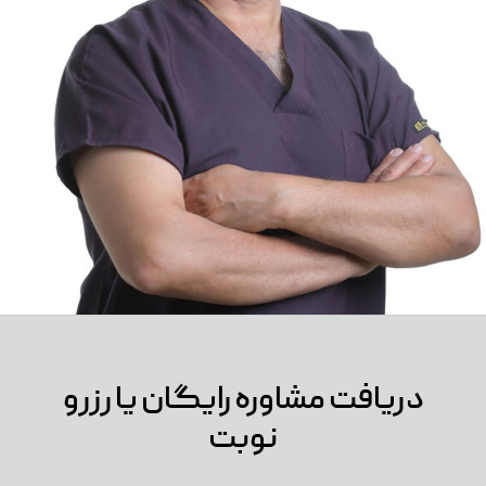
دریافت مشاوره رایگان یا رزرو
نوبت