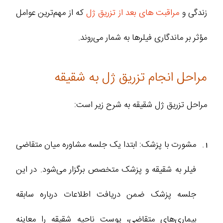
زندگی و
مراقبت‌ های بعد از تزریق ژل
که از مهم‌ترین عوامل
مؤثر بر ماندگاری فیلرها به شمار می‌روند.
مراحل انجام تزریق ژل به شقیقه
مراحل تزریق ژل شقیقه به شرح زیر است:
مشورت با پزشک: ابتدا یک جلسه مشاوره میان متقاضی
فیلر به شقیقه و پزشک متخصص برگزار می‌شود. در این
جلسه پزشک ضمن دریافت اطلاعات درباره سابقه
بیماری‌های متقاضی، پوست ناحیه شقیقه را معاینه