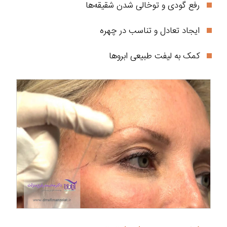
رفع گودی و توخالی شدن شقیقه‌ها
ایجاد تعادل و تناسب در چهره
کمک به لیفت طبیعی ابروها