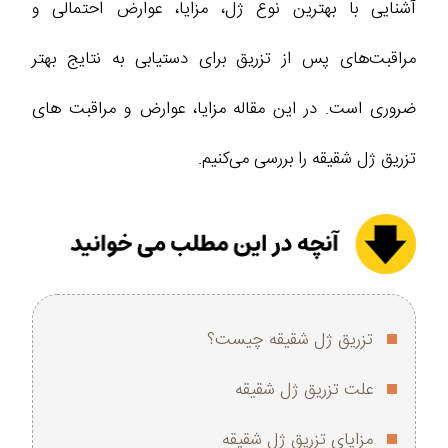
آشنایی با بهترین نوع ژل، مزایا، عوارض احتمالی و
مراقبت‌های پس از تزریق برای دستیابی به نتایج بهتر
ضروری است. در این مقاله مزایا، عوارض و مراقبت های
تزریق ژل شقیقه را بررسی می‌کنیم.
تزریق ژل شقیقه چیست؟
علت تزریق ژل شقیقه
مزایای تزریق ژل شقیقه