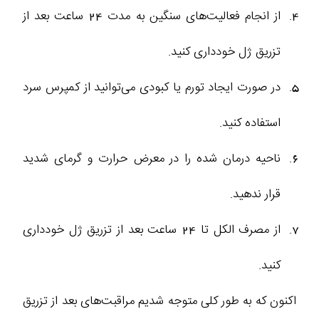
از انجام فعالیت‌های سنگین به مدت 24 ساعت بعد از
تزریق ژل خودداری کنید.
در صورت ایجاد تورم یا کبودی می‌توانید از کمپرس سرد
استفاده کنید.
ناحیه درمان شده را در معرض حرارت و گرمای شدید
قرار ندهید.
از مصرف الکل تا 24 ساعت بعد از تزریق ژل خودداری
کنید.
اکنون که به طور کلی متوجه شدیم مراقبت‌های بعد از تزریق