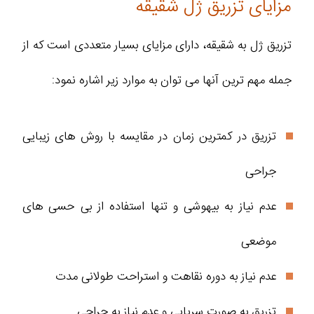
مزایای تزریق ژل شقیقه
تزریق ژل به شقیقه، دارای مزایای بسیار متعددی است که از
جمله مهم‌ ترین آنها می‌ توان به موارد زیر اشاره نمود:
تزریق در کمترین زمان در مقایسه با روش‌ های زیبایی
جراحی
عدم نیاز به بیهوشی و تنها استفاده از بی‌ حسی‌ های
موضعی
عدم نیاز به دوره نقاهت و استراحت طولانی‌ مدت
تزریق به‌ صورت سرپایی و عدم نیاز به جراحی