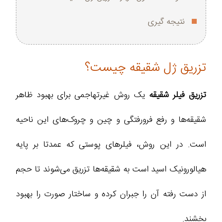
نتیجه گیری
تزریق ژل شقیقه چیست؟
تزریق فیلر شقیقه
یک روش غیرتهاجمی برای بهبود ظاهر
شقیقه‌ها و رفع فرورفتگی و چین و چروک‌های این ناحیه
است. در این روش، فیلرهای پوستی که عمدتا بر پایه
هیالورونیک اسید است به شقیقه‌ها تزریق می‌شوند تا حجم
از دست رفته آن را جبران کرده و ساختار صورت را بهبود
بخشند.