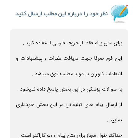
برای متن پیام فقط از حروف فارسی استفاده کنید .
این فرم صرفا جهت دریافت نظرات ، پیشنهادات و
انتقادات کاربران در مورد مطلب فوق میباشد .
به سوالات پزشکی در این بخش پاسخ داده نمیشود .
از ارسال پیام های تبلیغاتی در این بخش خودداری
نمایید .
حداکثر طول مجاز برای متن پیام 500 کاراکتر است .