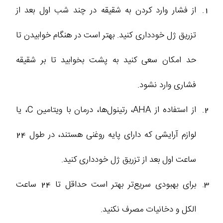
از فشار وارد کردن به شقیقه در چند شب اول بعد از
تزریق ژل خودداری کنید. بهتر است در هنگام خوابیدن تا
حد امکان سعی کنید به پشت بخوابید تا بر شقیقه
فشاری وارد نشود.
از استفاده از AHA، رتینول‌ها، درمان با ویتامین C، یا
لوازم آرایشی که دارای پایه روغنی هستند، در طول 24
ساعت اول بعد از تزریق ژل خودداری کنید.
برای بهبودی سریع‌تر بهتر است حداقل تا 24 ساعت
الکل و دخانیات مصرف نکنید.