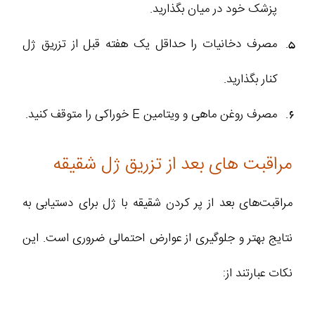
پزشک خود در میان بگذارید.
مصرف دخانیات را حداقل یک هفته قبل از تزریق ژل
کنار بگذارید.
مصرف روغن ماهی و ویتامین E خوراکی را متوقف کنید.
مراقبت های بعد از تزریق ژل شقیقه
مراقبت‌های بعد از پر کردن شقیقه با ژل برای دستیابی به
نتایج بهتر و جلوگیری از عوارض احتمالی ضروری است. این
نکات عبارتند از: