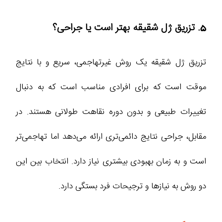
5. تزریق ژل شقیقه بهتر است یا جراحی؟
تزریق ژل شقیقه یک روش غیرتهاجمی، سریع و با نتایج
موقت است که برای افرادی مناسب است که به دنبال
تغییرات طبیعی و بدون دوره نقاهت طولانی هستند. در
مقابل، جراحی نتایج دائمی‌تری ارائه می‌دهد اما تهاجمی‌تر
است و به زمان بهبودی بیشتری نیاز دارد. انتخاب بین این
دو روش به نیازها و ترجیحات فرد بستگی دارد.