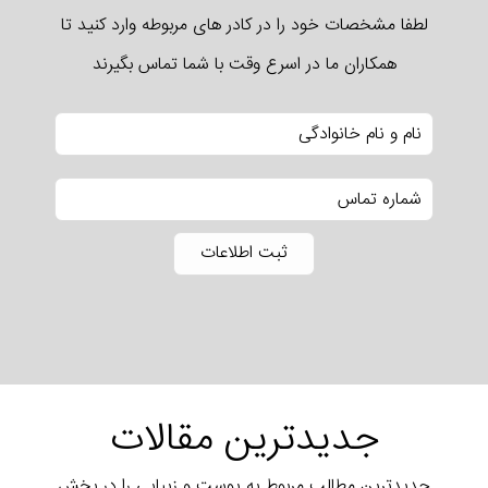
لطفا مشخصات خود را در کادر های مربوطه وارد کنید تا
همکاران ما در اسرع وقت با شما تماس بگیرند
جدیدترین مقالات
جدیدترین مطالب مربوط به پوست و زیبایی را در بخش