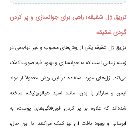
تزریق ژل شقیقه؛ راهی برای جوانسازی و پر کردن
گودی شقیقه
تزریق ژل شقیقه یکی از روش‌های محبوب و غیر تهاجمی در
زمینه زیبایی است که به جوانسازی و بهبود فرم صورت کمک
می‌کند. ژل‌های مورد استفاده در این روش معمولاً از مواد
ایمن و سازگار با بدن، مانند اسید هیالورونیک، ساخته
شده‌اند که علاوه بر پر کردن فرورفتگی‌های پوست، به
آبرسانی و بهبود بافت آن نیز کمک می‌کنند. با این حال،