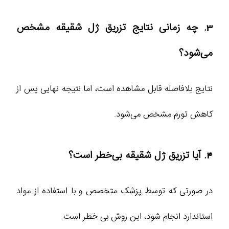
3. چه زمانی نتایج تزریق ژل شقیقه مشخص
می‌شود؟
نتایج بلافاصله قابل مشاهده است، اما نتیجه نهایی پس از
کاهش تورم مشخص می‌شود.
4. آیا تزریق ژل شقیقه بی‌خطر است؟
در صورتی که توسط پزشک متخصص و با استفاده از مواد
استاندارد انجام شود، این روش بی خطر است.