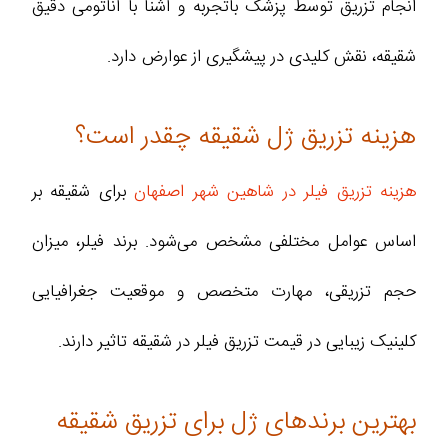
انجام تزریق توسط پزشک باتجربه و آشنا با آناتومی دقیق
شقیقه، نقش کلیدی در پیشگیری از عوارض دارد.
هزینه تزریق ژل شقیقه چقدر است؟
هزینه تزریق فیلر در شاهین شهر اصفهان
برای شقیقه بر
اساس عوامل مختلفی مشخص می‌شود. برند فیلر، میزان
حجم تزریقی، مهارت متخصص و موقعیت جغرافیایی
کلینیک زیبایی در قیمت تزریق فیلر در شقیقه تاثیر دارند.
بهترین برندهای ژل برای تزریق شقیقه