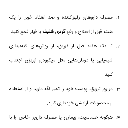
مصرف داروهای رقیق‌کننده و ضد انعقاد خون را یک
هفته قبل از اصلاح و رفع
گودی شقیقه
با فیلر قطع کنید.
تا یک هفته قبل از تزریق، از روش‌های لایه‌برداری
شیمیایی یا درمان‌هایی مثل میکرودرم ابریژن اجتناب
کنید.
در روز تزریق، پوست خود را تمیز نگه دارید و از استفاده
از محصولات آرایشی خودداری کنید.
هرگونه حساسیت، بیماری یا مصرف داروی خاص را با