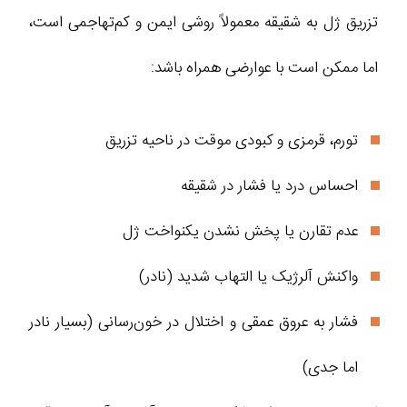
تزریق ژل به شقیقه معمولاً روشی ایمن و کم‌تهاجمی است،
اما ممکن است با عوارضی همراه باشد:
تورم، قرمزی و کبودی موقت در ناحیه تزریق
احساس درد یا فشار در شقیقه
عدم تقارن یا پخش نشدن یکنواخت ژل
واکنش آلرژیک یا التهاب شدید (نادر)
فشار به عروق عمقی و اختلال در خون‌رسانی (بسیار نادر
اما جدی)