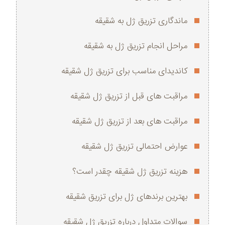
ماندگاری تزریق ژل به شقیقه
مراحل انجام تزریق ژل به شقیقه
کاندیدای مناسب برای تزریق ژل شقیقه
مراقبت های قبل از تزریق ژل شقیقه
مراقبت های بعد از تزریق ژل شقیقه
عوارض احتمالی تزریق ژل شقیقه
هزینه تزریق ژل شقیقه چقدر است؟
بهترین برندهای ژل برای تزریق شقیقه
سوالات متداول درباره تزریق ژل شقیقه