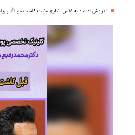
افزایش اعتماد به نفس: نتایج مثبت کاشت مو تأثیر زیادی