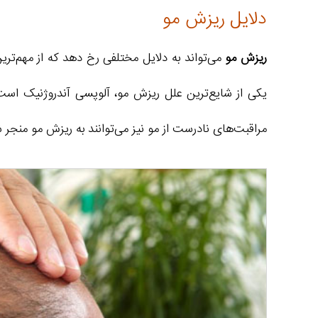
دلایل ریزش مو
ریزش مو
می‌تواند به دلایل مختلفی رخ دهد که از مهم‌تر
یکی از شایع‌ترین علل ریزش مو، آلوپسی آندروژنیک است
مراقبت‌های نادرست از مو نیز می‌توانند به ریزش مو من