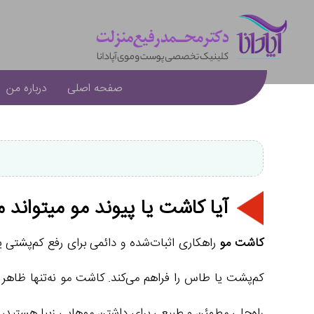
صفحه اصلی
درباره من
آیا کاشت یا پیوند مو میتواند م
کاشت مو
راهکاری اثبات‌شده و دائمی برای رفع کم‌پشتی 
کم‌پشت یا طاس را فراهم می‌کند. کاشت مو نه‌تنها ظاهر شم
راه‌حلی مطمئن و طبیعی برای داشتن موهایی زیبا هستید،