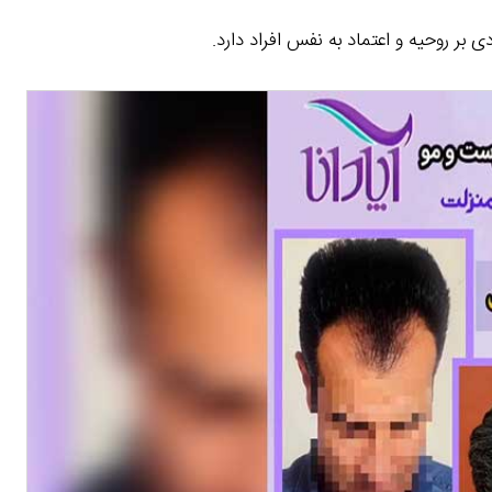
 بر روحیه و اعتماد به نفس افراد دارد.