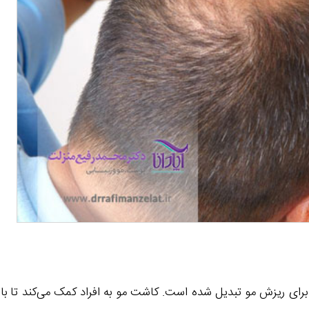
برای ریزش مو تبدیل شده است. کاشت مو به افراد کمک می‌کند تا با ب