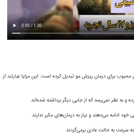
محبوب برای درمان ریزش مو تبدیل کرده است. این مزایا عبارتند از:
و به نظر نمی‌رسد که از جایی دیگر برداشته شده‌اند.
ود ادامه می‌دهند و نیاز به درمان‌های مکرر ندارند.
به سرعت به حالت عادی برمی‌گردند.