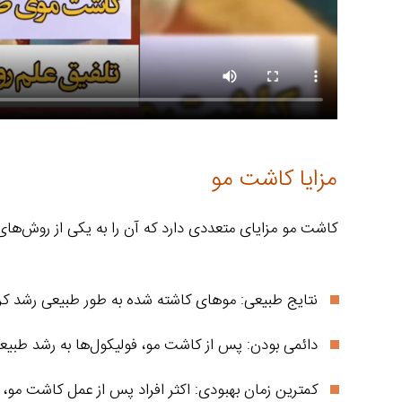
مزایا کاشت مو
کاشت مو مزایای متعددی دارد که آن را به یکی از روش‌های 
نتایج طبیعی: موهای کاشته شده به طور طبیعی رشد کرده 
دائمی بودن: پس از کاشت مو، فولیکول‌ها به رشد طبیعی خ
کمترین زمان بهبودی: اکثر افراد پس از عمل کاشت مو، 