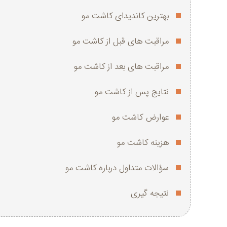
بهترین کاندیدای کاشت مو
مراقبت های قبل از کاشت مو
مراقبت های بعد از کاشت مو
نتایج پس از کاشت مو
عوارض کاشت مو
هزینه کاشت مو
سؤالات متداول درباره کاشت مو
نتیجه‌ گیری