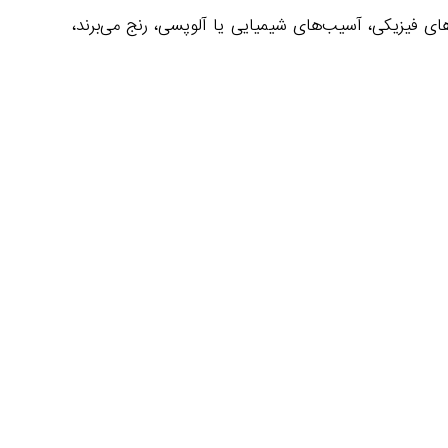
های فیزیکی، آسیب‌های شیمیایی یا آلوپسی، رنج می‌برند،