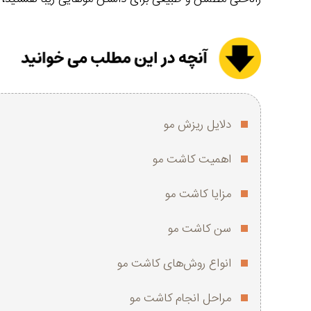
دلایل ریزش مو
اهمیت کاشت مو
مزایا کاشت مو
سن کاشت مو
انواع روش‌های کاشت مو
مراحل انجام کاشت مو