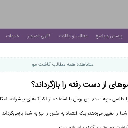
پرسش و پاسخ
مطالب و مقالات
گالری تصاویر
خدمات
مشاهده همه مطالب کاشت مو
وهای از دست رفته را بازگرداند؟
یا طاسی موهاست. این روش با استفاده از تکنیک‌های پیشرفته، امکا
ا را تغییر می‌دهد، بلکه اعتماد به نفس را نیز به شما بازمی‌گرداند
 کاشت مو بهترین گزینه برای شماست.