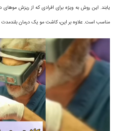
یابند. این روش به ویژه برای افرادی که از ریزش موهای د
مناسب است. علاوه بر این، کاشت مو یک درمان بلندمدت اس