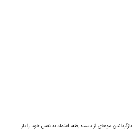
ازگرداندن موهای از دست رفته، اعتماد به نفس خود را باز