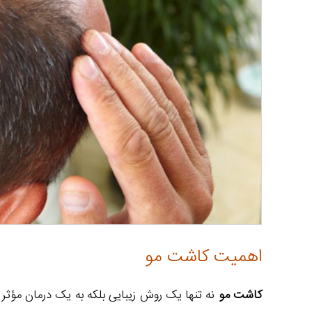
اهمیت کاشت مو
کاشت مو
نه تنها یک روش زیبایی بلکه به یک درمان مؤثر 