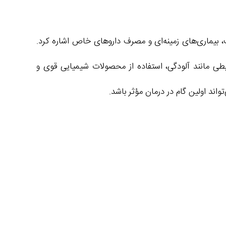
ت، بیماری‌های زمینه‌ای و مصرف داروهای خاص اشاره کرد.
طی مانند آلودگی، استفاده از محصولات شیمیایی قوی و
د اولین گام در درمان مؤثر باشد.