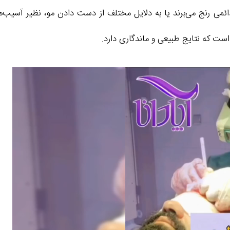
ائمی رنج می‌برند یا به دلایل مختلف از دست دادن مو، نظیر آسیب‌
ت که نتایج طبیعی و ماندگاری دارد.