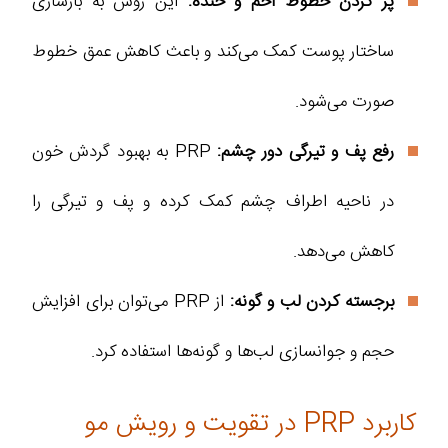
پر کردن خطوط اخم و خنده:
این روش به بازسازی
ساختار پوست کمک می‌کند و باعث کاهش عمق خطوط
صورت می‌شود.
رفع پف و تیرگی دور چشم:
PRP به بهبود گردش خون
در ناحیه اطراف چشم کمک کرده و پف و تیرگی را
کاهش می‌دهد.
برجسته کردن لب و گونه:
از PRP می‌توان برای افزایش
حجم و جوانسازی لب‌ها و گونه‌ها استفاده کرد.
کاربرد PRP در تقویت و رویش مو