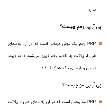
ندارد.
پی آر پی رحم چیست؟
PRP رحم یک روش درمانی است که در آن پلاسمای
غنی از پلاکت به ناحیه رحم تزریق می‌شود تا به بهبود
باروری و بازسازی بافت‌ها کمک کند.
پی آر پی مو چیست؟
PRP مو روشی است که در آن پلاسمای غنی از پلاکت