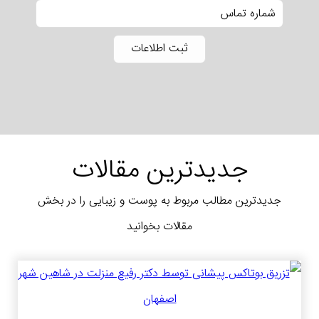
جدیدترین مقالات
جدیدترین مطالب مربوط به پوست و زیبایی را در بخش
مقالات بخوانید