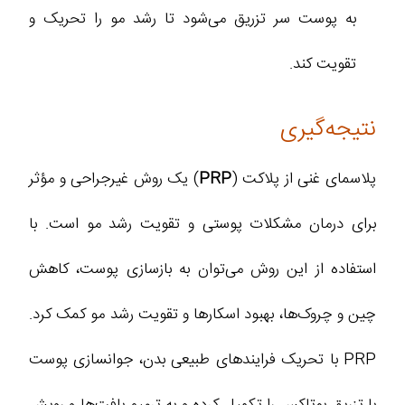
به پوست سر تزریق می‌شود تا رشد مو را تحریک و
تقویت کند.
نتیجه‌گیری
پلاسمای غنی از پلاکت (
PRP
) یک روش غیرجراحی و مؤثر
برای درمان مشکلات پوستی و تقویت رشد مو است. با
استفاده از این روش می‌توان به بازسازی پوست، کاهش
چین و چروک‌ها، بهبود اسکارها و تقویت رشد مو کمک کرد.
PRP با تحریک فرایندهای طبیعی بدن، جوانسازی پوست
با تزریق بوتاکس را تکمیل کرده و به ترمیم بافت‌ها و رویش