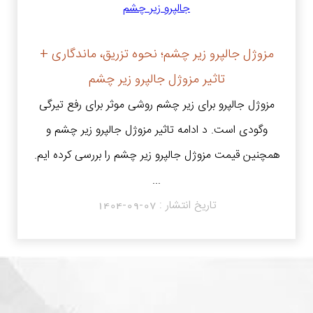
مزوژل جالپرو زیر چشم؛ نحوه تزریق، ماندگاری +
تاثیر مزوژل جالپرو زیر چشم
مزوژل جالپرو برای زیر چشم روشی موثر برای رفع تیرگی
وگودی است. د ادامه تاثیر مزوژل جالپرو زیر چشم و
همچنین قیمت مزوژل جالپرو زیر چشم را بررسی کرده ایم.
...
تاریخ انتشار :
1404-09-07