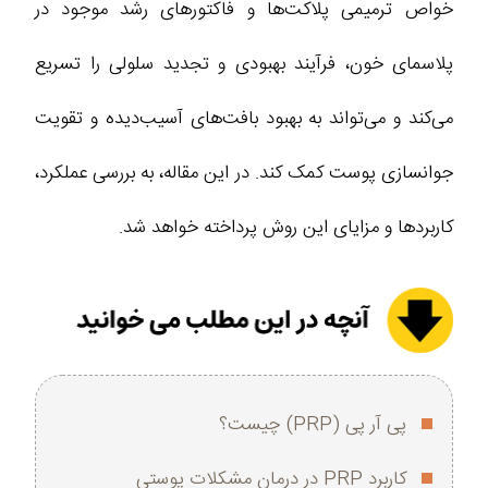
خواص ترمیمی پلاکت‌ها و فاکتورهای رشد موجود در
پلاسمای خون، فرآیند بهبودی و تجدید سلولی را تسریع
می‌کند و می‌تواند به بهبود بافت‌های آسیب‌دیده و تقویت
جوانسازی پوست کمک کند. در این مقاله، به بررسی عملکرد،
کاربردها و مزایای این روش پرداخته خواهد شد.
پی آر پی (PRP) چیست؟
کاربرد PRP در درمان مشکلات پوستی