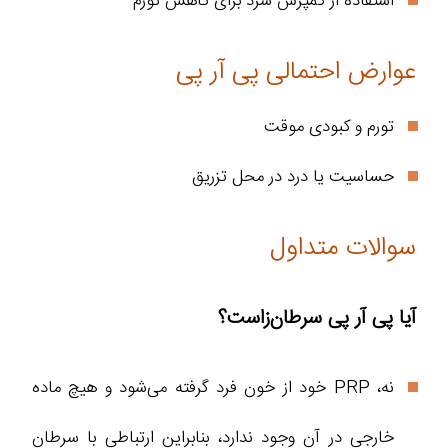
استفاده از کمپرس سرد برای کاهش تورم
عوارض احتمالی پی آر پی
تورم و کبودی موقت
حساسیت یا درد در محل تزریق
سوالات متداول
آیا پی آر پی سرطان‌زاست؟
نه، PRP خود از خون فرد گرفته می‌شود و هیچ ماده
خارجی در آن وجود ندارد، بنابراین ارتباطی با سرطان