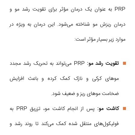
PRP به عنوان یک درمان مؤثر برای تقویت رشد مو و
درمان ریزش مو شناخته می‌شود. این درمان به ویژه در
موارد زیر بسیار مؤثر است:
تقویت رشد مو:
PRP می‌تواند به تحریک رشد مجدد
موهای کرکی و نازک کمک کرده و باعث افزایش
ضخامت موهای ریز و ضعیف شود.
کاشت مو:
پس از انجام کاشت مو، تزریق PRP به
فولیکول‌های منتقل شده کمک می‌کند تا روند رشد و