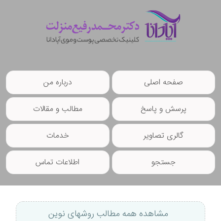
صفحه اصلی
درباره من
پرسش و پاسخ
مطالب و مقالات
گالری تصاویر
خدمات
جستجو
اطلاعات تماس
مشاهده همه مطالب روشهای نوین