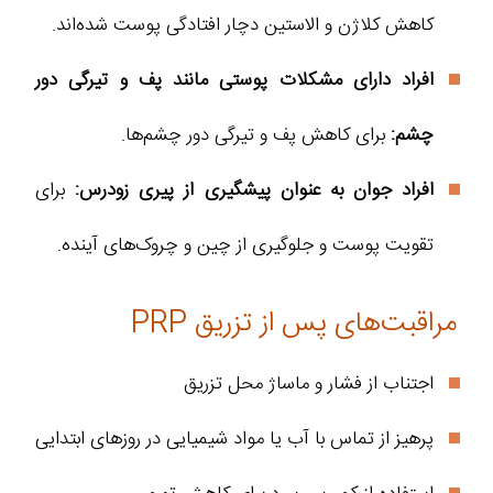
کاهش کلاژن و الاستین دچار افتادگی پوست شده‌اند.
افراد دارای مشکلات پوستی مانند پف و تیرگی دور
چشم:
برای کاهش پف و تیرگی دور چشم‌ها.
افراد جوان به عنوان پیشگیری از پیری زودرس:
برای
تقویت پوست و جلوگیری از چین و چروک‌های آینده.
مراقبت‌های پس از تزریق PRP
اجتناب از فشار و ماساژ محل تزریق
پرهیز از تماس با آب یا مواد شیمیایی در روزهای ابتدایی