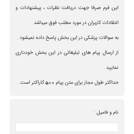
این فرم صرفا جهت دریافت نظرات ، پیشنهادات و
انتقادات کاربران در مورد مطلب فوق میباشد .
به سوالات پزشکی در این بخش پاسخ داده نمیشود .
از ارسال پیام های تبلیغاتی در این بخش خودداری
نمایید .
حداکثر طول مجاز برای متن پیام 500 کاراکتر است .
نام و فامیل :