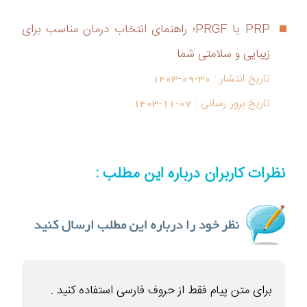
PRP یا PRGF؛ راهنمای انتخاب درمان مناسب برای
زیبایی و سلامتی شما
تاریخ انتشار :
1403-09-30
تاریخ بروز رسانی :
1403-11-07
نظرات کاربران درباره این مطلب :
برای متن پیام فقط از حروف فارسی استفاده کنید .