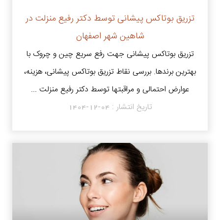
تزریق بوتاکس پیشانی توسط دکتر رفیع منزلت در
شاهین شهر اصفهان
تزریق بوتاکس پیشانی جهت رفع سریع چین و چروک با
بهترین برندها. بررسی نقاط تزریق بوتاکس پیشانی، هزینه،
عوارض احتمالی و مراقبتها توسط دکتر رفیع منزلت ...
تاریخ انتشار :
1404-12-04