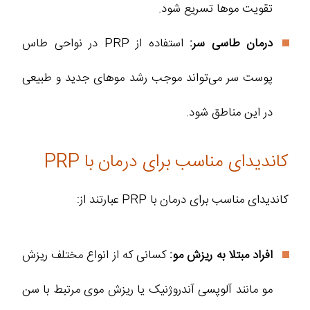
تقویت موها تسریع شود.
درمان طاسی سر:
استفاده از PRP در نواحی طاس
پوست سر می‌تواند موجب رشد موهای جدید و طبیعی
در این مناطق شود.
کاندیدای مناسب برای درمان با PRP
کاندیدای مناسب برای درمان با PRP عبارتند از:
افراد مبتلا به ریزش مو:
کسانی که از انواع مختلف ریزش
مو مانند آلوپسی آندروژنیک یا ریزش موی مرتبط با سن