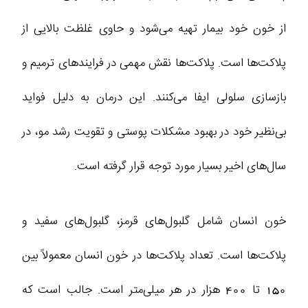
از خون خود بیمار تهیه می‌شود و حاوی غلظت بالایی از
پلاکت‌ها است. پلاکت‌ها نقش مهمی در فرایندهای ترمیم و
بازسازی سلولی ایفا می‌کنند. این درمان به دلیل فواید
بی‌نظیر خود در بهبود مشکلات پوستی و تقویت رشد مو، در
سال‌های اخیر بسیار مورد توجه قرار گرفته است.
خون انسان شامل گلبول‌های قرمز، گلبول‌های سفید و
پلاکت‌ها است. تعداد پلاکت‌ها در خون انسان معمولاً بین
150 تا 400 هزار در هر میلی‌متر است. جالب است که