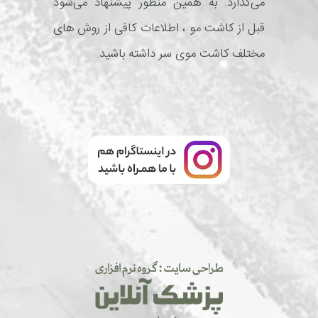
می‌گذارد. به همین منظور پیشنهاد می‌شود
قبل از کاشت مو ، اطلاعات کافی از روش های
مختلف کاشت موی سر داشته باشید.