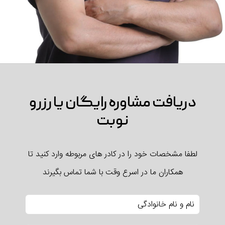
دریافت مشاوره رایگان یا رزرو
نوبت
لطفا مشخصات خود را در کادر های مربوطه وارد کنید تا
همکاران ما در اسرع وقت با شما تماس بگیرند