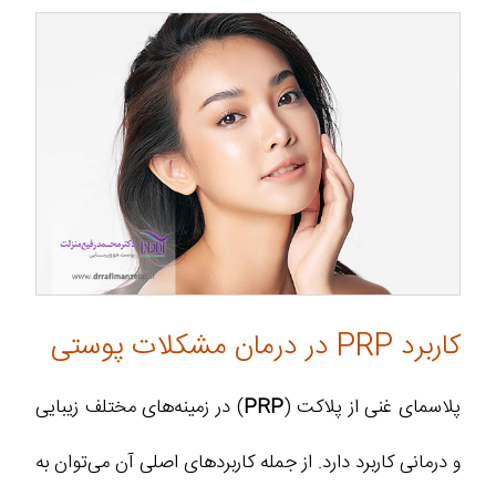
کاربرد PRP در درمان مشکلات پوستی
پلاسمای غنی از پلاکت (
PRP
) در زمینه‌های مختلف زیبایی
و درمانی کاربرد دارد. از جمله کاربردهای اصلی آن می‌توان به