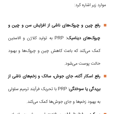
موارد زیر اشاره کرد:
رفع چین و چروک‌های ناشی از افزایش سن و چین و
چروک‌های دینامیک:
PRP به تولید کلاژن و الاستین
کمک می‌کند که باعث کاهش چین و چروک‌ها و بهبود
حالت پوست می‌شود.
رفع اسکار آکنه، جای جوش، سالک و زخم‌های ناشی از
بریدگی یا سوختگی:
PRP با تحریک فرآیند ترمیم سلولی
به بهبود زخم‌ها و جای جوش‌ها کمک می‌کند.