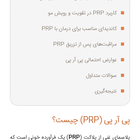
کاربرد PRP در تقویت و رویش مو
کاندیدای مناسب برای درمان با PRP
مراقبت‌های پس از تزریق PRP
عوارض احتمالی پی آر پی
سوالات متداول
نتیجه‌گیری
پی آر پی (PRP) چیست؟
پلاسمای غنی از پلاکت (
PRP
) یک فرآورده خونی است که