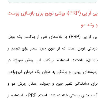
پی آر پی (PRP)؛ روشی نوین برای بازسازی پوست
و رشد مو
پی آر پی (
PRP
) یا پلاسمای غنی از پلاکت، یک روش
درمانی نوین است که از خون خود بیمار برای ترمیم و
بازسازی بافت‌ها استفاده می‌کند. این روش به‌ویژه در
زمینه‌های زیبایی و پزشکی به عنوان یک درمان غیرجراحی
برای مشکلاتی نظیر چین و چروک، اسکار، ریزش مو و
آسیب‌های پوستی شناخته شده است. PRP با استفاده از