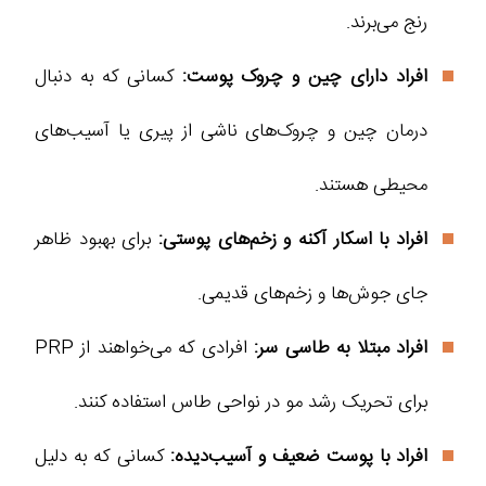
رنج می‌برند.
افراد دارای چین و چروک پوست:
کسانی که به دنبال
درمان چین و چروک‌های ناشی از پیری یا آسیب‌های
محیطی هستند.
افراد با اسکار آکنه و زخم‌های پوستی:
برای بهبود ظاهر
جای جوش‌ها و زخم‌های قدیمی.
افراد مبتلا به طاسی سر:
افرادی که می‌خواهند از PRP
برای تحریک رشد مو در نواحی طاس استفاده کنند.
افراد با پوست ضعیف و آسیب‌دیده:
کسانی که به دلیل