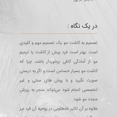
در یک نگاه :
تصمیم به کاشت مو یک تصمیم مهم و کلیدی
است. بهتر است فرد پیش از کاشت یا ترمیم
مو از آمادگی کافی برخوردار باشد، چرا که
کاشت مو بسیار حساس است و اگر به درستی
صورت نگیرد و با روش های سنتی و غیر
تخصصی انجام شود می‌تواند منجر به ریزش
مجدد مو شود.
علاوه بر آن تاثیر نامطلوبی در روحیه آن فرد نیز