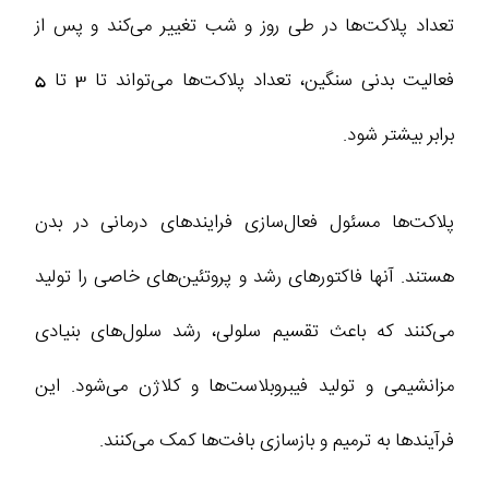
تعداد پلاکت‌ها در طی روز و شب تغییر می‌کند و پس از
فعالیت بدنی سنگین، تعداد پلاکت‌ها می‌تواند تا 3 تا 5
برابر بیشتر شود.
پلاکت‌ها مسئول فعال‌سازی فرایندهای درمانی در بدن
هستند. آنها فاکتورهای رشد و پروتئین‌های خاصی را تولید
می‌کنند که باعث تقسیم سلولی، رشد سلول‌های بنیادی
مزانشیمی و تولید فیبروبلاست‌ها و کلاژن می‌شود. این
فرآیندها به ترمیم و بازسازی بافت‌ها کمک می‌کنند.